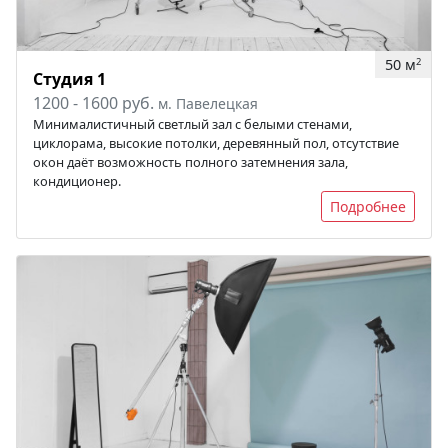
50 м
2
Студия 1
1200 - 1600 руб.
м. Павелецкая
Минималистичный светлый зал с белыми стенами,
циклорама, высокие потолки, деревянный пол, отсутствие
окон даёт возможность полного затемнения зала,
кондиционер.
Подробнее