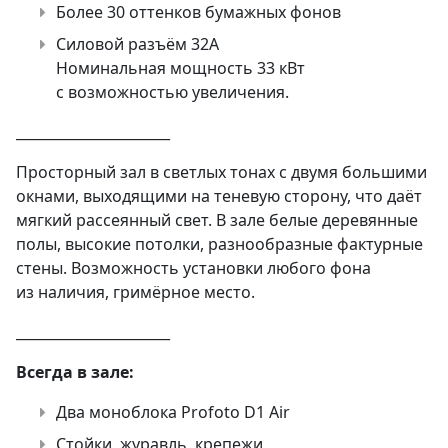
Более 30 оттенков бумажных фонов
Силовой разъём 32А
Номинальная мощность 33 кВт
с возможностью увеличения.
______________________
Просторный зал в светлых тонах с двумя большими
окнами, выходящими на теневую сторону, что даёт
мягкий рассеянный свет. В зале белые деревянные
полы, высокие потолки, разнообразные фактурные
стены. Возможность установки любого фона
из наличия, гримёрное место.
______________________
Всегда в зале:
Два моноблока Profoto D1 Air
Стойки, журавль, крепежи,