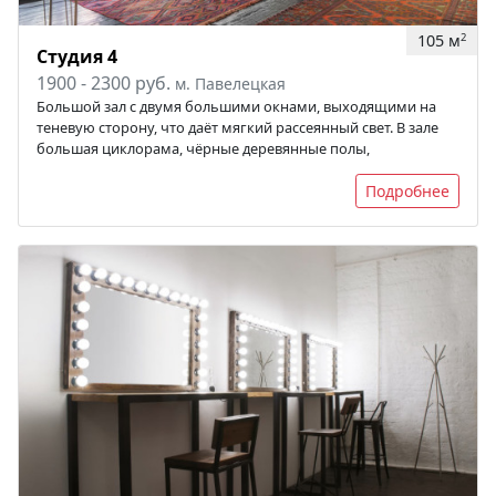
105 м
2
Студия 4
1900 - 2300 руб.
м. Павелецкая
Большой зал с двумя большими окнами, выходящими на
теневую сторону, что даёт мягкий рассеянный свет. В зале
большая циклорама, чёрные деревянные полы,
Подробнее