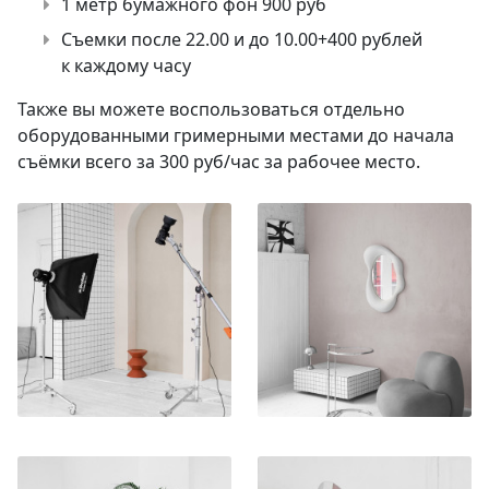
1 метр бумажного фон 900 руб
Съемки после 22.00 и до 10.00+400 рублей
к каждому часу
Также вы можете воспользоваться отдельно
оборудованными гримерными местами до начала
съёмки всего за 300 руб/час за рабочее место.