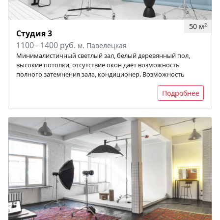
50 м
2
Студия 3
1100 - 1400 руб.
м. Павелецкая
Минималистичный светлый зал, белый деревянный пол,
высокие потолки, отсутствие окон даёт возможность
полного затемнения зала, кондиционер. Возможность
Подробнее