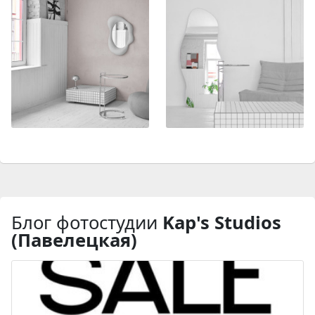
Блог фотостудии
Kap's Studios
(Павелецкая)