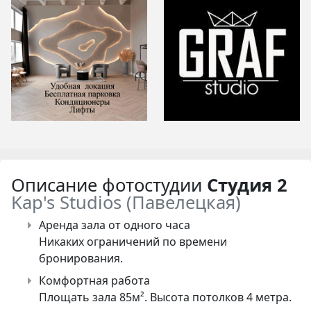
Описание фотостудии
Студия 2
Kap's Studios (Павелецкая)
Аренда зала от одного часа
Никаких ограничений по времени
бронирования.
Комфортная работа
Площать зала 85м². Высота потолков 4 метра.