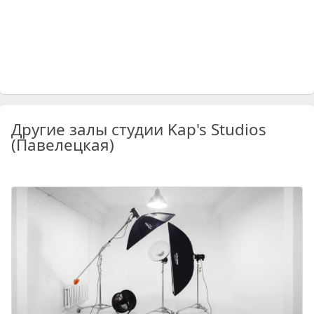
Другие залы студии Kap's Studios
(Павелецкая)