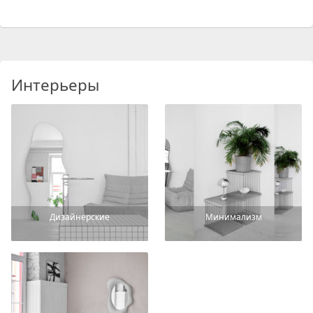
Интерьеры
Дизайнерские
Минимализм