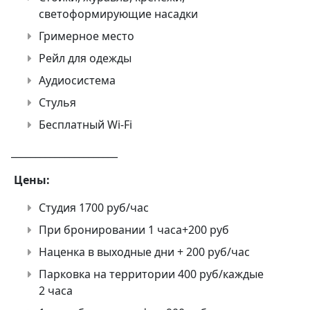
светоформирующие насадки
Гримерное место
Рейл для одежды
Аудиосистема
Стулья
Бесплатный Wi-Fi
______________________
Цены:
Студия 1700 руб/час
При бронировании 1 часа+200 руб
Наценка в выходные дни + 200 руб/час
Парковка на территории 400 руб/каждые
2 часа