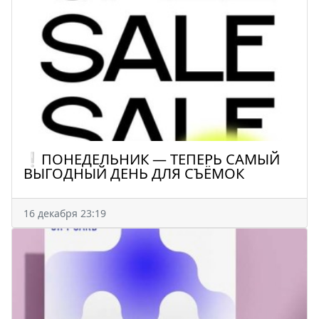
❕ПОНЕДЕЛЬНИК — ТЕПЕРЬ САМЫЙ
ВЫГОДНЫЙ ДЕНЬ ДЛЯ СЪЁМОК
16 декабря 23:19