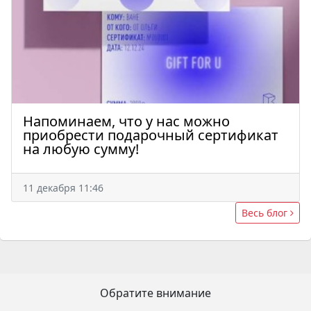
Напоминаем, что у нас можно
приобрести подарочный сертификат
на любую сумму!
11 декабря 11:46
Весь блог
Обратите внимание