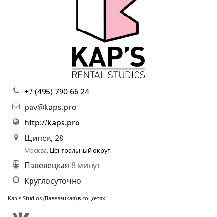
+7 (495) 790 66 24
pav@kaps.pro
http://kaps.pro
Щипок, 28
Москва,
Центральный округ
Павелецкая
8 минут
Круглосуточно
Kap's Studios (Павелецкая) в соцсетях: