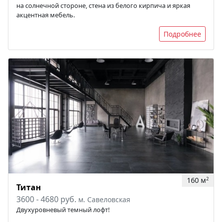
на солнечной стороне, стена из белого кирпича и яркая
акцентная мебель.
Подробнее
160 м
2
Титан
3600 - 4680 руб.
м. Савеловская
Двухуровневый темный лофт!