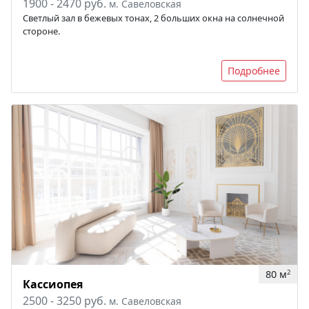
1900 - 2470 руб.
м. Савеловская
Светлый зал в бежевых тонах, 2 больших окна на солнечной
стороне.
Подробнее
80 м
2
Кассиопея
2500 - 3250 руб.
м. Савеловская