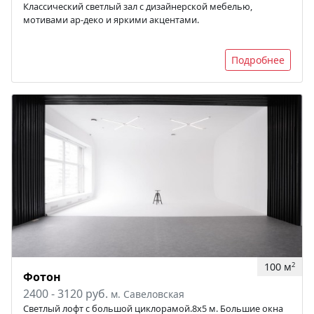
Классический светлый зал с дизайнерской мебелью,
мотивами ар-деко и яркими акцентами.
Подробнее
100 м
2
Фотон
2400 - 3120 руб.
м. Савеловская
Светлый лофт с большой циклорамой.8x5 м. Большие окна