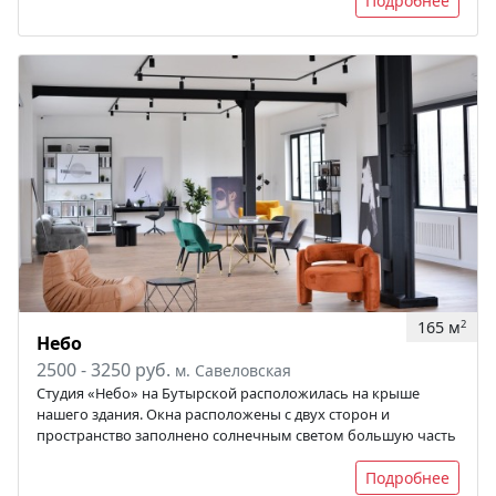
Подробнее
165 м
2
Небо
2500 - 3250 руб.
м. Савеловская
Студия «Небо» на Бутырской расположилась на крыше
нашего здания. Окна расположены с двух сторон и
пространство заполнено солнечным светом большую часть
Подробнее