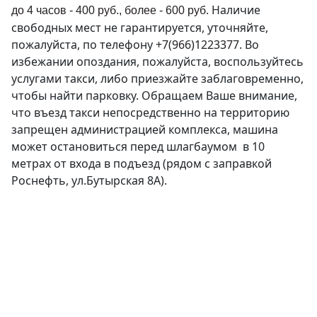
Наличие
до 4 часов - 400 руб., более - 600 руб.
свободных мест не гарантируется, уточняйте,
пожалуйста, по телефону
+7(966)1223377
. Во
избежании опоздания, пожалуйста, воспользуйтесь
услугами такси, либо приезжайте заблаговременно,
чтобы найти парковку. Обращаем Ваше внимание,
что въезд такси непосредственно на территорию
запрещен администрацией комплекса, машина
может остановиться перед шлагбаумом в 10
метрах от входа в подъезд (рядом с заправкой
Роснефть, ул.Бутырская 8А).