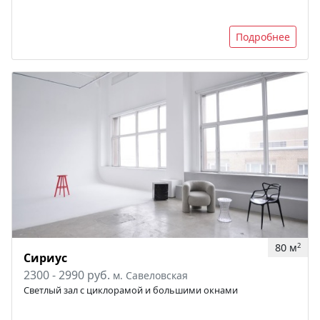
Подробнее
80 м
2
Сириус
2300 - 2990 руб.
м. Савеловская
Светлый зал с циклорамой и большими окнами