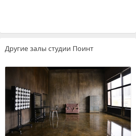
Другие залы студии Поинт