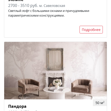
2700 - 3510 руб.
м. Савеловская
Светлый лофт с большими окнами и причудливыми
параметрическими конструкциями.
Подробнее
50 м
2
Пандора