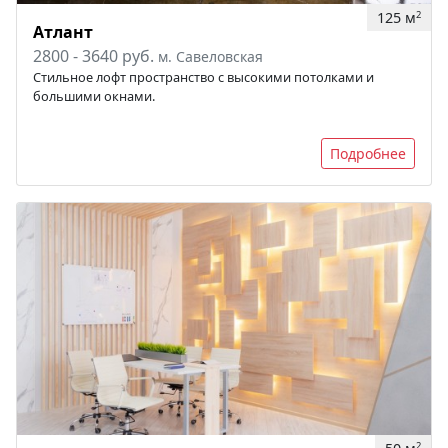
125 м
2
Атлант
2800 - 3640 руб.
м. Савеловская
Стильное лофт пространство с высокими потолками и
большими окнами.
Подробнее
2