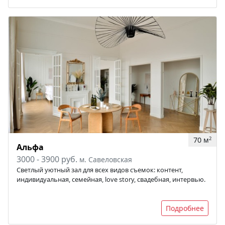
70 м
2
Альфа
3000 - 3900 руб.
м. Савеловская
Светлый уютный зал для всех видов съемок: контент,
индивидуальная, семейная, love story, свадебная, интервью.
Подробнее