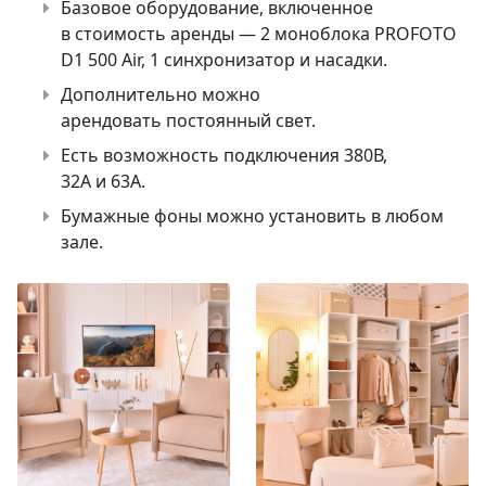
Базовое оборудование, включенное
в стоимость аренды — 2 моноблока PROFOTO
D1 500 Air, 1 синхронизатор и насадки.
Дополнительно можно
арендовать постоянный свет.
Есть возможность подключения 380В,
32А и 63А.
Бумажные фоны можно установить в любом
зале.