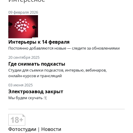
09 февраля 2026
Интерьеры к 14 февраля
Постоянно добавляются новые — следите за обновлениями
20 сентября 2025
Где снимать подкасты
Студии для съемки подкастов, интервью, вебинаров,
онлайн-курсов
и трансляций
03 июня 2025
Электрозавод закрыт
Мы будем скучать :'(
Фотостудии
|
Новости