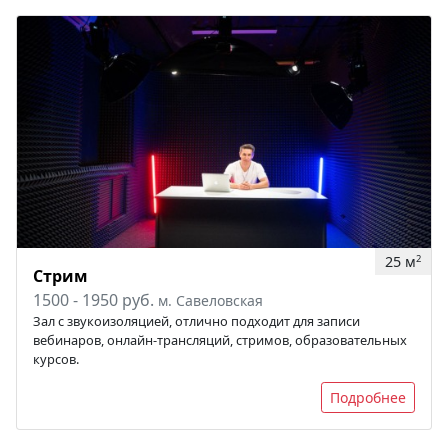
25 м
2
Стрим
1500 - 1950 руб.
м. Савеловская
Зал с звукоизоляцией, отлично подходит для записи
вебинаров, онлайн-трансляций, стримов, образовательных
курсов.
Подробнее