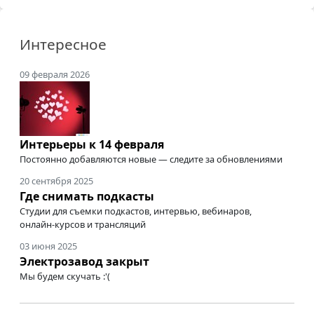
Интересное
09 февраля 2026
Интерьеры к 14 февраля
Постоянно добавляются новые — следите за обновлениями
20 сентября 2025
Где снимать подкасты
Студии для съемки подкастов, интервью, вебинаров,
онлайн-курсов
и трансляций
03 июня 2025
Электрозавод закрыт
Мы будем скучать :'(