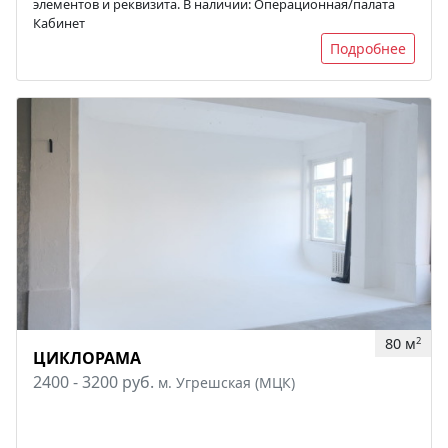
элементов и реквизита. В наличии: Операционная/палата
Кабинет
Подробнее
80 м
2
ЦИКЛОРАМА
2400 - 3200 руб.
м. Угрешская (МЦК)