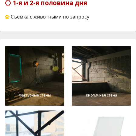
1-я и 2-я половина дня
Съемка с животными по запросу
Фактурные стены
Кирпичная стена