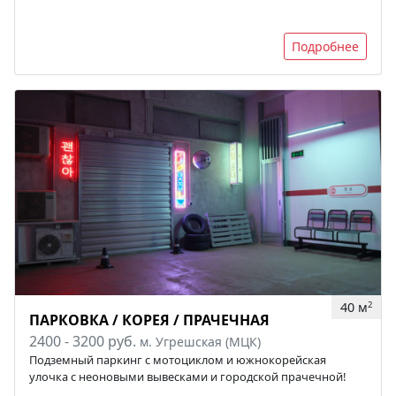
Подробнее
40 м
2
ПАРКОВКА / КОРЕЯ / ПРАЧЕЧНАЯ
2400 - 3200 руб.
м. Угрешская (МЦК)
Подземный паркинг с мотоциклом и южнокорейская
улочка с неоновыми вывесками и городской прачечной!