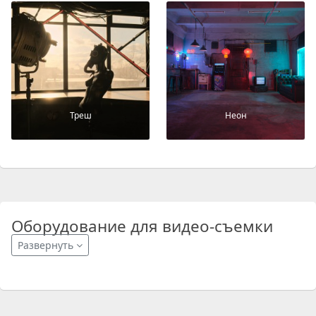
Треш
Неон
Оборудование для видео-съемки
Развернуть