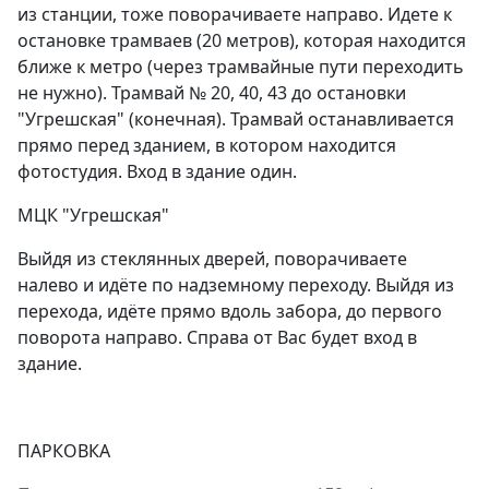
из станции, тоже поворачиваете направо. Идете к
остановке трамваев (20 метров), которая находится
ближе к метро (через трамвайные пути переходить
не нужно). Трамвай № 20, 40, 43 до остановки
"Угрешская" (конечная). Трамвай останавливается
прямо перед зданием, в котором находится
фотостудия. Вход в здание один.
МЦК "Угрешская"
Выйдя из стеклянных дверей, поворачиваете
налево и идёте по надземному переходу. Выйдя из
перехода, идёте прямо вдоль забора, до первого
поворота направо. Справа от Вас будет вход в
здание.
ПАРКОВКА