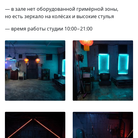
— в зале нет оборудованной гримёрной зоны,
но есть зеркало на колёсах и высокие стулья
— время работы студии 10:00−21:00