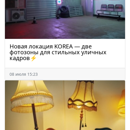
Новая локация KOREA — две
фотозоны для стильных уличных
кадров⚡️
08 июля 15:23