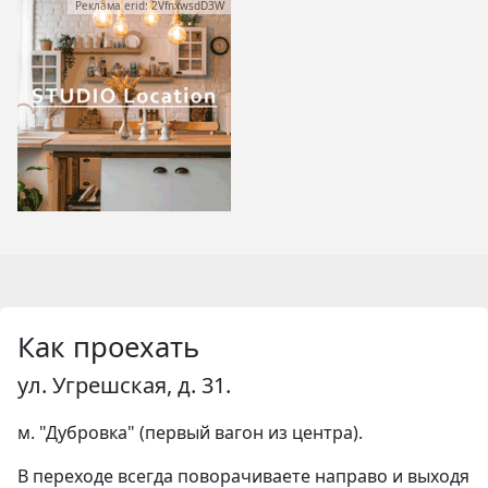
Реклама erid: 2VfnxwsdD3W
Как проехать
ул. Угрешская, д. 31.
м. "Дубровка" (первый вагон из центра).
В переходе всегда поворачиваете направо и выходя