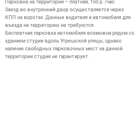
Парковка на территории – платная, 150 р. /час.
Заезд во внутренний двор осуществляется через
КПП на воротах. Данные водителя и автомобиля для
въезда на территорию не требуются.
Бесплатная парковка автомобиля возможна рядом со
зданием студии вдоль Угрешской улицы, однако
наличие свободных парковочных мест на данной
территории студия не гарантирует.