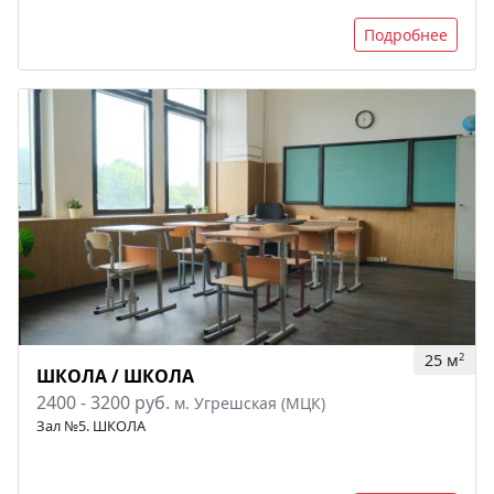
Подробнее
25 м
2
ШКОЛА / ШКОЛА
2400 - 3200 руб.
м. Угрешская (МЦК)
Зал №5. ШКОЛА