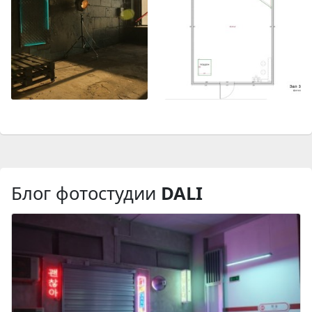
Блог фотостудии
DALI