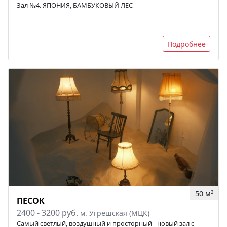
Зал №4. ЯПОНИЯ, БАМБУКОВЫЙ ЛЕС
Подробнее
50 м
2
ПЕСОК
2400 - 3200 руб.
м. Угрешская (МЦК)
Самый светлый, воздушный и просторный - новый зал с