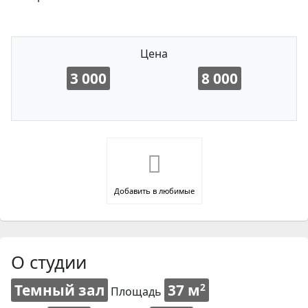
Цена
3 000
8 000
Добавить в любимые
О студии
Темный зал
37 м
2
Площадь