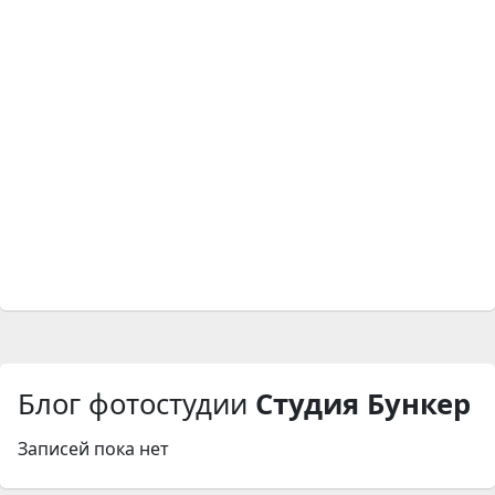
Блог фотостудии
Студия Бункер
Записей пока нет