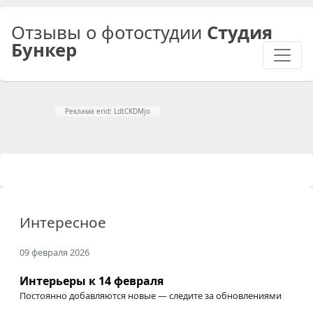
Отзывы о фотостудии
Студия
Бункер
Реклама erid: LdtCKDMjo
Интересное
09 февраля 2026
Интерьеры к 14 февраля
Постоянно добавляются новые — следите за обновлениями