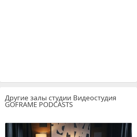
Другие залы студии Видеостудия
GOFRAME PODCASTS