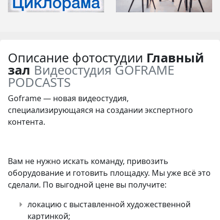
Описание фотостудии
Главный
зал
Видеостудия GOFRAME
PODCASTS
Goframe — новая видеостудия,
специализирующаяся на создании экспертного
контента.
Вам не нужно искать команду, привозить
оборудование и готовить площадку. Мы уже всё это
сделали. По выгодной цене вы получите:
локацию с выставленной художественной
картинкой;