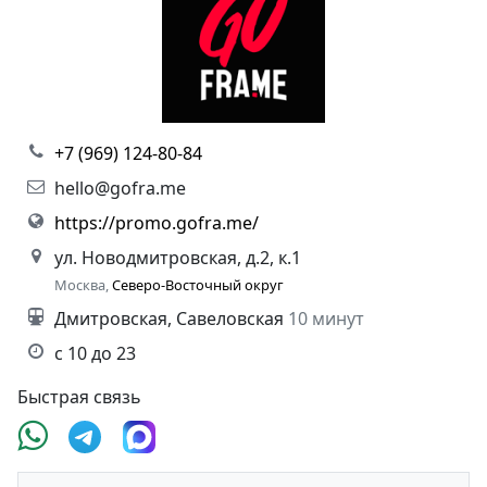
+7 (969) 124-80-84
hello@gofra.me
https://promo.gofra.me/
ул. Новодмитровская, д.2, к.1
Москва,
Северо-Восточный округ
Дмитровская, Савеловская
10 минут
с 10 до 23
Быстрая связь