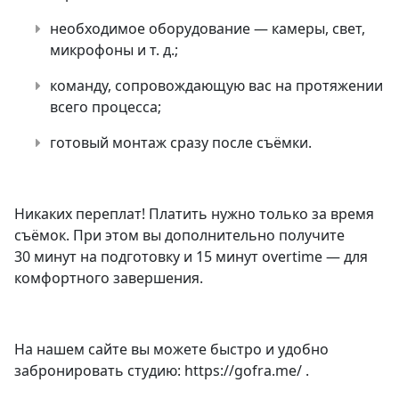
необходимое оборудование — камеры, свет,
микрофоны и т. д.;
команду, сопровождающую вас на протяжении
всего процесса;
готовый монтаж сразу после съёмки.
Никаких переплат! Платить нужно только за время
съёмок. При этом вы дополнительно получите
30 минут на подготовку и 15 минут overtime — для
комфортного завершения.
На нашем сайте вы можете быстро и удобно
забронировать студию: https://gofra.me/ .