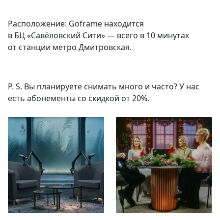
Расположение: Goframe находится
в БЦ «Савёловский Сити» — всего в 10 минутах
от станции метро Дмитровская.
P. S. Вы планируете снимать много и часто? У нас
есть абонементы со скидкой от 20%.