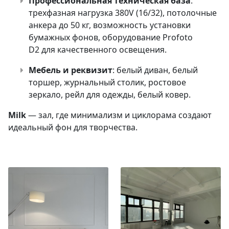
Профессиональная техническая база
:
трехфазная нагрузка 380V (16/32), потолочные
анкера до 50 кг, возможность установки
бумажных фонов, оборудование Profoto
D2 для качественного освещения.
Мебель и реквизит
: белый диван, белый
торшер, журнальный столик, ростовое
зеркало, рейл для одежды, белый ковер.
Milk
— зал, где минимализм и циклорама создают
идеальный фон для творчества.