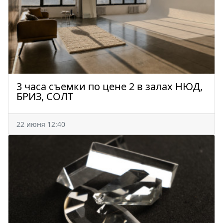
3 часа съемки по цене 2 в залах НЮД,
БРИЗ, СОЛТ
22 июня 12:40