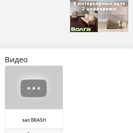
Видео
зал BRASH