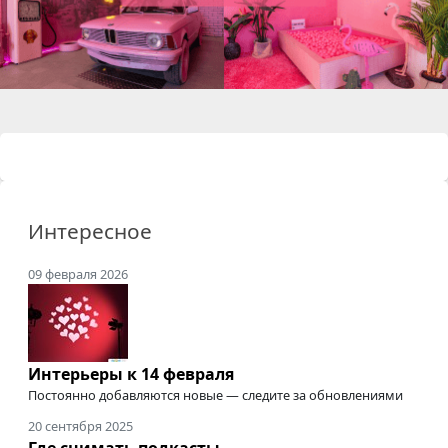
Интересное
09 февраля 2026
Интерьеры к 14 февраля
Постоянно добавляются новые — следите за обновлениями
20 сентября 2025
Где снимать подкасты