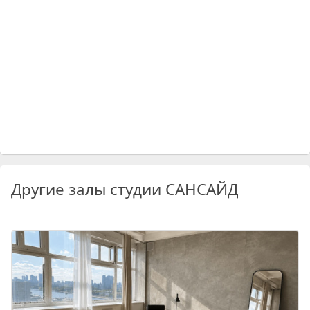
Другие залы студии САНСАЙД