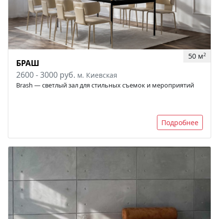
50 м
2
БРАШ
2600 - 3000 руб.
м. Киевская
Brash — светлый зал для стильных съемок и мероприятий
Подробнее