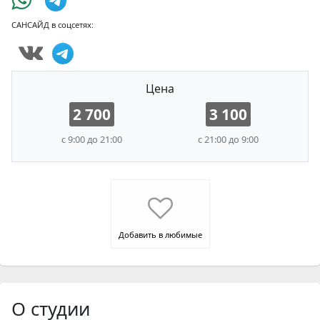
САНСАЙД в соцсетях:
Цена
2 700
3 100
с 9:00 до 21:00
с 21:00 до 9:00
Добавить в любимые
О студии