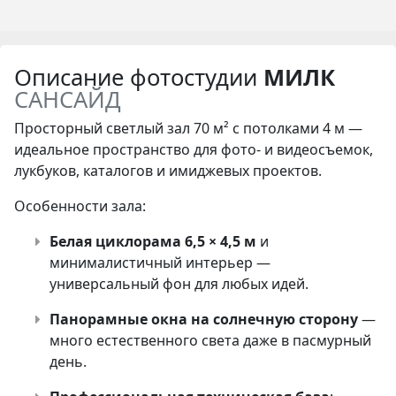
Описание фотостудии
МИЛК
САНСАЙД
Просторный светлый зал 70 м² с потолками 4 м —
идеальное пространство для фото- и видеосъемок,
лукбуков, каталогов и имиджевых проектов.
Особенности зала:
Белая циклорама 6,5 × 4,5 м
и
минималистичный интерьер —
универсальный фон для любых идей.
Панорамные окна на солнечную сторону
—
много естественного света даже в пасмурный
день.