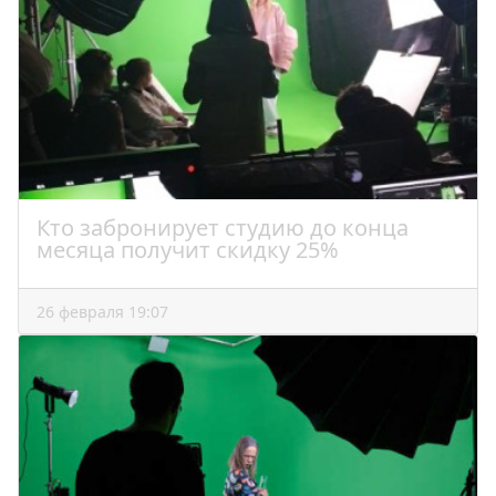
Кто забронирует студию до конца
месяца получит скидку 25%
26 февраля 19:07