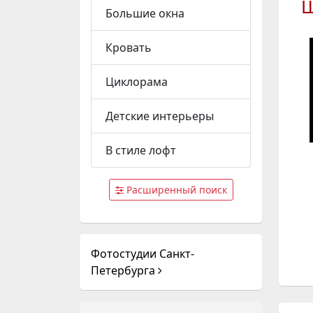
Большие окна
Кровать
Циклорама
Детские интерьеры
В стиле лофт
Расширенный поиск
Фотостудии Санкт-
Петербурга