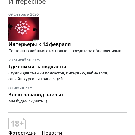
Интересное
09 февраля 2026
Интерьеры к 14 февраля
Постоянно добавляются новые — следите за обновлениями
20 сентября 2025
Где снимать подкасты
Студии для съемки подкастов, интервью, вебинаров,
онлайн-курсов
и трансляций
03 июня 2025
Электрозавод закрыт
Мы будем скучать :'(
Фотостудии
|
Новости