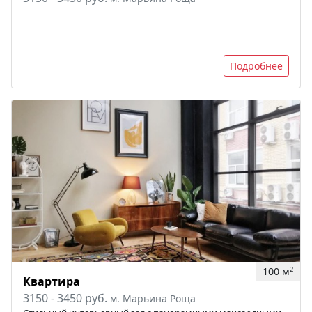
Подробнее
100 м
2
Квартира
3150 - 3450 руб.
м. Марьина Роща