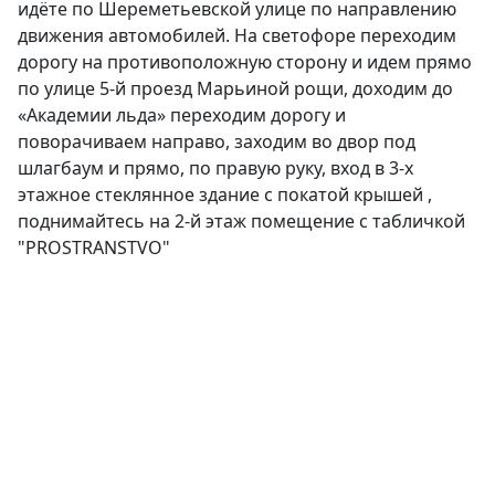
идёте по Шереметьевской улице по направлению
движения автомобилей. На светофоре переходим
дорогу на противоположную сторону и идем прямо
по улице 5-й проезд Марьиной рощи, доходим до
«Академии льда» переходим дорогу и
поворачиваем направо, заходим во двор под
шлагбаум и прямо, по правую руку, вход в 3-х
этажное стеклянное здание с покатой крышей ,
поднимайтесь на 2-й этаж помещение c табличкой
"PROSTRANSTVO"