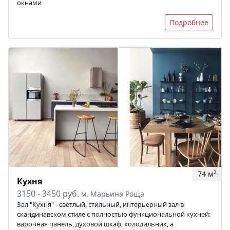
окнами
Подробнее
74 м
2
Кухня
3150 - 3450 руб.
м. Марьина Роща
Зал "Кухня" - светлый, стильный, интерьерный зал в
скандинавском стиле с полностью функциональной кухней:
варочная панель, духовой шкаф, холодильник, а