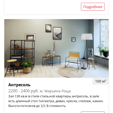
Подробнее
100 м
2
Антресоль
2200 - 2400 руб.
м. Марьина Роща
Зал 130 кв.м в стиле стильной квартиры антресоль, в зале
есть длинный стол 1х4 метра, диван, кресла, стеллаж, камин.
Высота потолков до 3,5. В стоимость