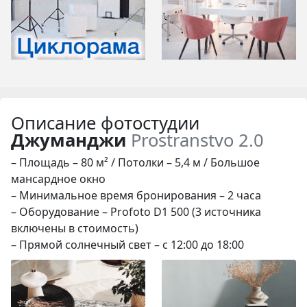
Описание фотостудии
Джуманджи
Prostranstvo 2.0
– Площадь – 80 м² / Потолки – 5,4 м / Большое
мансардное окно
– Mинимальное время бронирования – 2 часа
– Оборудование – Profoto D1 500 (3 источника
включены в стоимость)
– Прямой солнечный свет – с 12:00 до 18:00