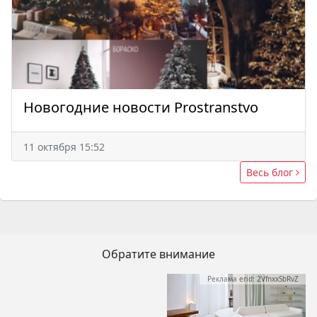
Новогодние новости Prostranstvo
11 октября 15:52
Весь блог
Обратите внимание
Реклама erid: 2VfnxxSbRvZ