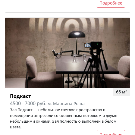
Подробнее
65 м
2
Подкаст
4500 - 7000 руб.
м. Марьина Роща
Зал Подкаст — небольшое светлое пространство в
помещении антресоли со скошенным потолком и двумя
небольшими окнами. Зал полностью выполнен в белом
цвете,
Подробнее