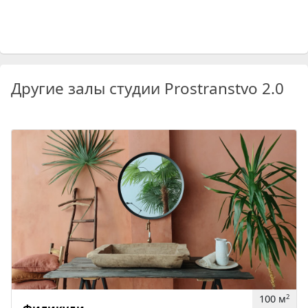
Другие залы студии Prostranstvo 2.0
100 м
2