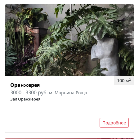
100 м
2
Оранжерея
3000 - 3300 руб.
м. Марьина Роща
Зал Оранжерея
Подробнее