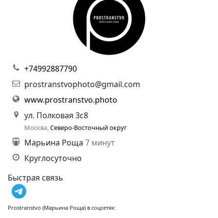
+74992887790
prostranstvophoto@gmail.com
www.prostranstvo.photo
ул. Полковая 3с8
Москва,
Северо-Восточный округ
Марьина Роща
7 минут
Круглосуточно
Быстрая связь
Prostranstvo (Марьина Роща) в соцсетях: