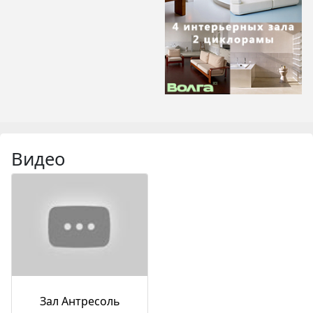
Видео
Зал Антресоль