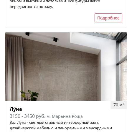
окном и высокими потолками. Все фигуры легко
передвигаются по залу.
Подробнее
70 м
2
Лу́на
3150 - 3450 руб.
м. Марьина Роща
Зал Луна - светлый стильный интерьерный зал с
дизайнерской мебелью и панорамными мансардными