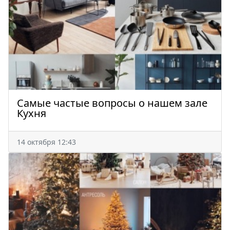
Самые частые вопросы о нашем зале
Кухня
14 октября 12:43