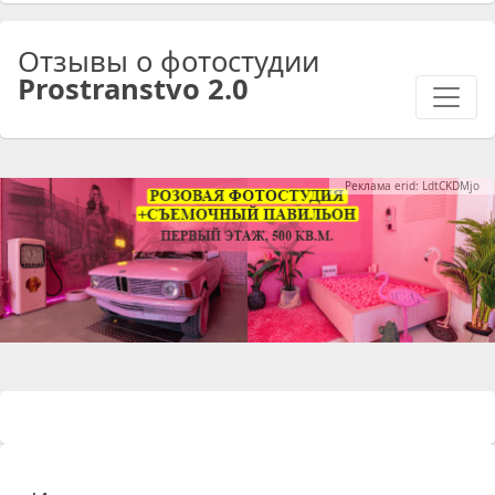
Отзывы о фотостудии
Prostranstvo 2.0
Реклама erid: LdtCKDMjo