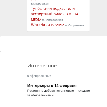
Елизаровская
Тут бы снял подкаст или
экспертный рилс -
TAMBERG
MEDIA
м. Елизаровская
Wisteria -
AKS Studio
м. Спортивная
Интересное
09 февраля 2026
Интерьеры к 14 февраля
Постоянно добавляются новые — следите
за обновлениями