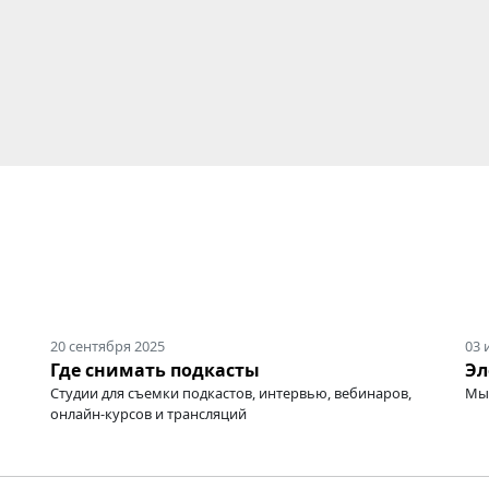
20 сентября 2025
03 
Где снимать подкасты
Эл
Студии для съемки подкастов, интервью, вебинаров,
Мы 
онлайн-курсов
и трансляций