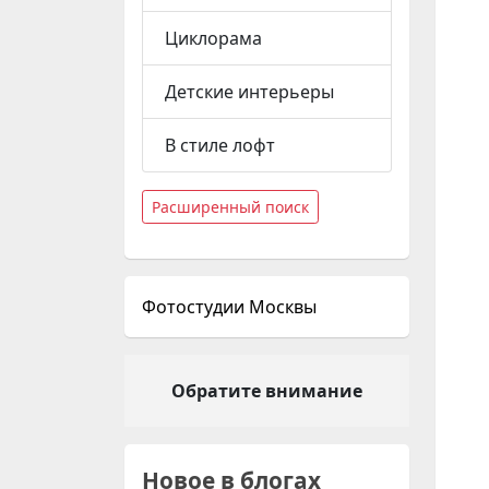
Циклорама
Детские интерьеры
В стиле лофт
Расширенный поиск
Фотостудии Москвы
Обратите внимание
Новое в блогах