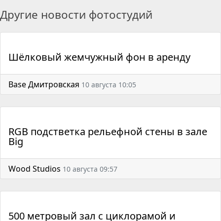
Другие новости фотостудий
Шёлковый жемчужный фон в аренду
Base Дмитровская
10 августа 10:05
RGB подстветка рельефной стены в зале
Big
Wood Studios
10 августа 09:57
500 метровый зал с циклорамой и