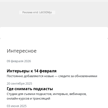
Реклама erid: LdtCKDMjo
Интересное
09 февраля 2026
Интерьеры к 14 февраля
Постоянно добавляются новые — следите за обновлениями
20 сентября 2025
Где снимать подкасты
Студии для съемки подкастов, интервью, вебинаров,
онлайн-курсов
и трансляций
03 июня 2025