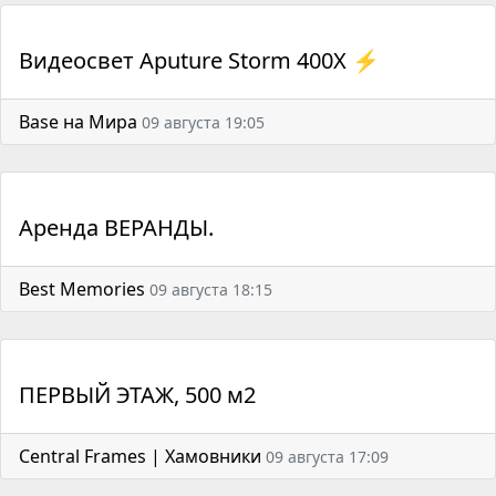
Видеосвет Aputure Storm 400X ⚡️
Base на Мира
09 августа 19:05
Аренда ВЕРАНДЫ.
Best Memories
09 августа 18:15
ПЕРВЫЙ ЭТАЖ, 500 м2
Central Frames | Хамовники
09 августа 17:09