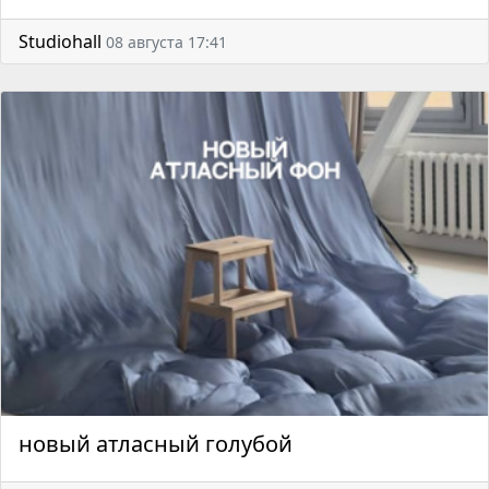
Studiohall
08 августа 17:41
новый атласный голубой