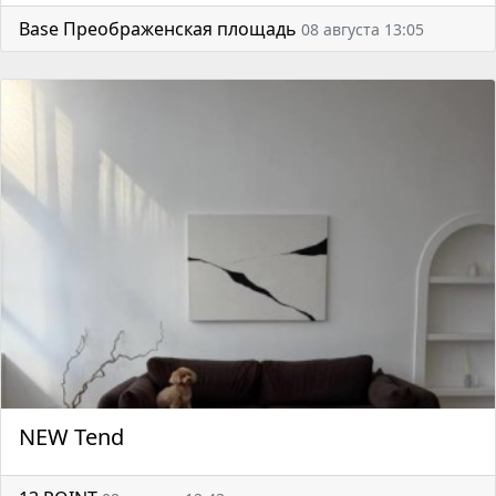
Base Преображенская площадь
08 августа 13:05
NEW Tend