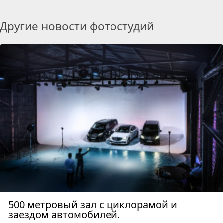
Другие новости фотостудий
500 метровый зал с циклорамой и
заездом автомобилей.