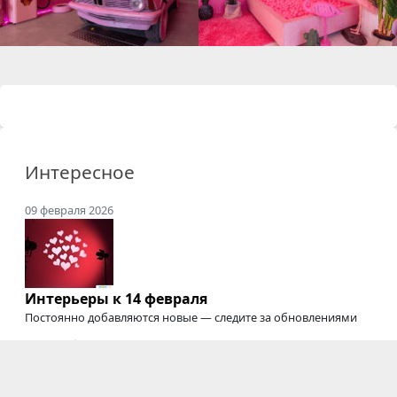
Интересное
09 февраля 2026
Интерьеры к 14 февраля
Постоянно добавляются новые — следите за обновлениями
20 сентября 2025
Где снимать подкасты
Студии для съемки подкастов, интервью, вебинаров,