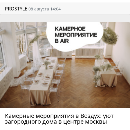
PROSTYLE
08 августа 14:04
Камерные мероприятия в Воздух: уют
загородного дома в центре москвы