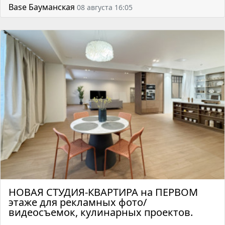
Base Бауманская
08 августа 16:05
НОВАЯ СТУДИЯ-КВАРТИРА на ПЕРВОМ
этаже для рекламных фото/
видеосъемок, кулинарных проектов.