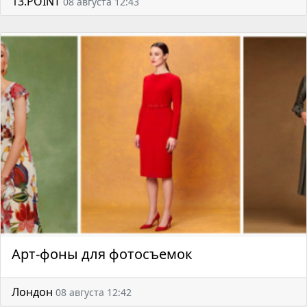
13.POINT
08 августа 12:43
Арт-фоны для фотосъемок
Лондон
08 августа 12:42