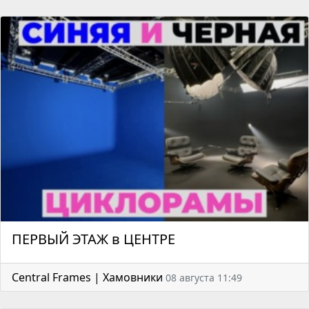
ПЕРВЫЙ ЭТАЖ в ЦЕНТРЕ
Central Frames | Хамовники
08 августа 11:49