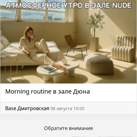
Morning routine в зале Дюна
Base Дмитровская
08 августа 10:05
Обратите внимание