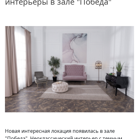
интерьеры в зале "Победа"
Новая интересная локация появилась в зале
"Победа". Неоклассический интерьер с темным