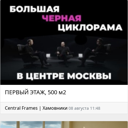
ПЕРВЫЙ ЭТАЖ, 500 м2
Central Frames | Хамовники
08 августа 11:48