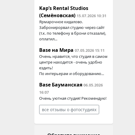
Kap’s Rental Studios
(Семёновская)
15.07.2026 10:31
Ярмарочное кидалово.
Забронирорвал студию через сайт
(т.к. по телефону в брони отказали),
оплатил...
Base на Мира
07.05.2026 15:11
Очень нравится, что студия в самом
центре находится - очень удобно
ездить!
По интерьерам и оборудованию...
Base Бауманская
06.05.2026
16:07
Очень уютная студия! Рекомендую!
все отзывы о фотостудиях