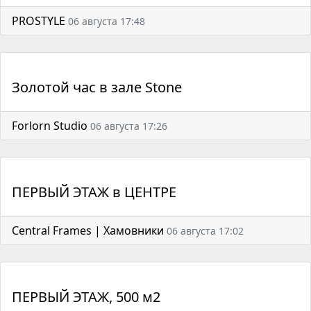
PROSTYLE
06 августа 17:48
Золотой час в зале Stone
Forlorn Studio
06 августа 17:26
ПЕРВЫЙ ЭТАЖ в ЦЕНТРЕ
Central Frames | Хамовники
06 августа 17:02
ПЕРВЫЙ ЭТАЖ, 500 м2