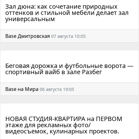
Зал дюна: как сочетание природных
оттенков и стильной мебели делает зал
универсальным
Base Дмитровская
07 августа 10:05
Беговая дорожка и футбольные ворота —
спортивный вайб в зале Разбег
Base на Мира
06 августа 19:05
НОВАЯ СТУДИЯ-КВАРТИРА на ПЕРВОМ
этаже для рекламных фото/
видеосъемок, кулинарных проектов.