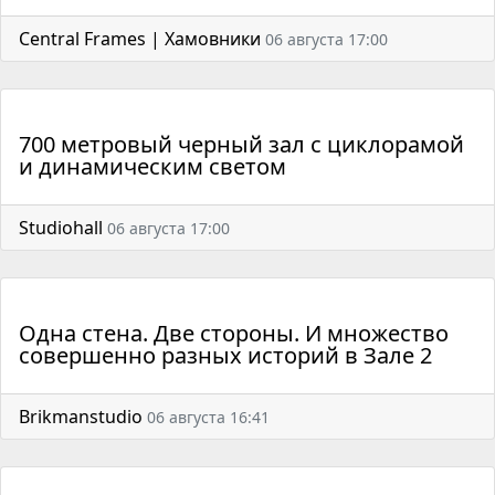
Central Frames | Хамовники
06 августа 17:00
700 метровый черный зал с циклорамой
и динамическим светом
Studiohall
06 августа 17:00
Одна стена. Две стороны. И множество
совершенно разных историй в Зале 2
Brikmanstudio
06 августа 16:41