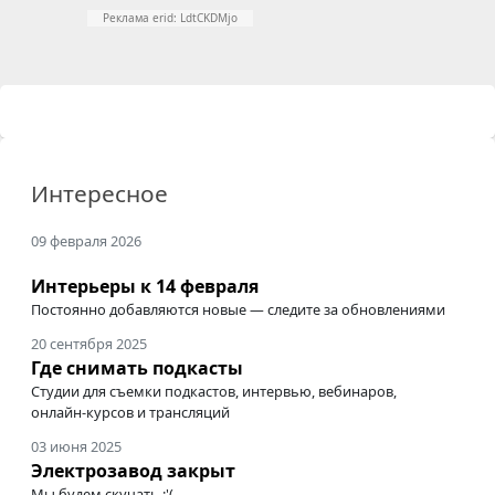
Реклама erid: LdtCKDMjo
Интересное
09 февраля 2026
Интерьеры к 14 февраля
Постоянно добавляются новые — следите за обновлениями
20 сентября 2025
Где снимать подкасты
Студии для съемки подкастов, интервью, вебинаров,
онлайн-курсов
и трансляций
03 июня 2025
Электрозавод закрыт
Мы будем скучать :'(