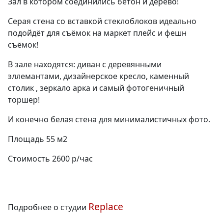
Зал в котором соединились бетон и дерево!
Серая стена со вставкой стеклоблоков идеально
подойдёт для съёмок на маркет плейс и фешн
съёмок!
В зале находятся: диван с деревянными
эллемантами, дизайнерское кресло, каменный
столик , зеркало арка и самый фотогеничный
торшер!
И конечно белая стена для минималистичных фото.
Площадь 55 м2
Стоимость 2600 р/час
Replace
Подробнее о студии