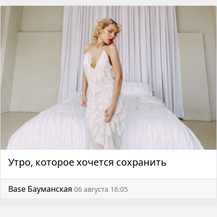
Утро, которое хочется сохранить
Base Бауманская
06 августа 16:05