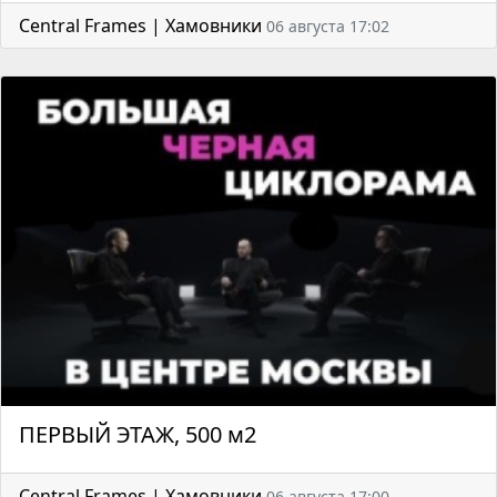
Central Frames | Хамовники
06 августа 17:02
ПЕРВЫЙ ЭТАЖ, 500 м2
Central Frames | Хамовники
06 августа 17:00