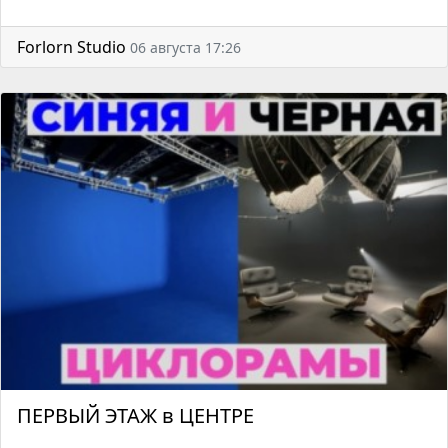
Forlorn Studio
06 августа 17:26
ПЕРВЫЙ ЭТАЖ в ЦЕНТРЕ