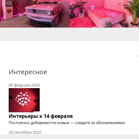
Интересное
09 февраля 2026
Интерьеры к 14 февраля
Постоянно добавляются новые — следите за обновлениями
20 сентября 2025
Где снимать подкасты