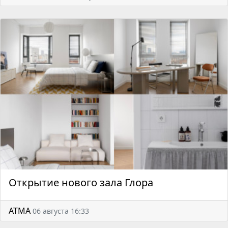
Открытие нового зала Глора
АТМА
06 августа 16:33