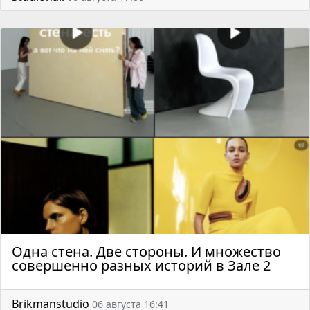
Одна стена. Две стороны. И множество
совершенно разных историй в Зале 2
Brikmanstudio
06 августа 16:41