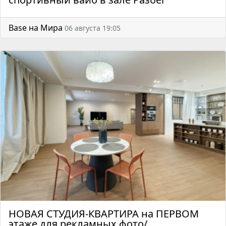
Base на Мира
06 августа 19:05
НОВАЯ СТУДИЯ-КВАРТИРА на ПЕРВОМ
этаже для рекламных фото/