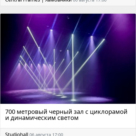
700 метровый черный зал с циклорамой
и динамическим светом
Studiohall
06 августа 17:00