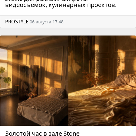
видеосъемок, кулинарных проектов.
PROSTYLE
06 августа 17:48
Золотой час в зале Stone