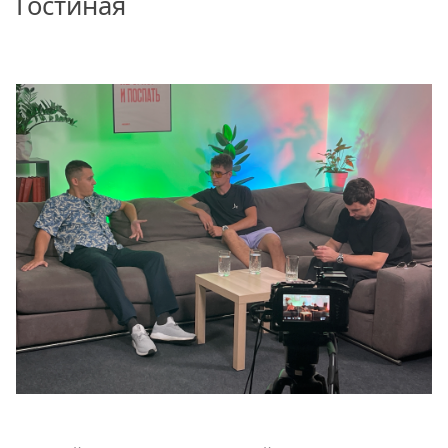
Гостиная