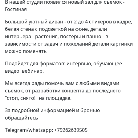
В нашей студии появился новый зал для съемок -
Гостиная
Большой уютный диван - от 2 до 4 спикеров в кадре,
белая стена с подсветкой на фоне, детали
интерьера - растения, постеры и панно - в
зависимости от задач и пожеланий детали картинки
можно поменять
Подойдет для форматов: интервью, обучающее
видео, вебинар.
Мы всегда рады помочь вам с любыми видами
съемок, от разработки концепта до последнего
"стоп, снято!" на площадке.
За подробной информацией и бронью
обращайтесь
Telegram/whatsapp: +79262639505