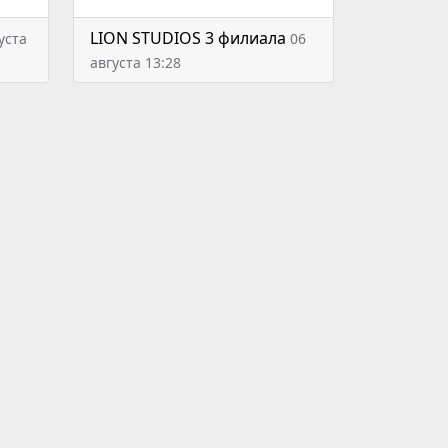
LION STUDIOS 3 филиала
уста
06
августа 13:28