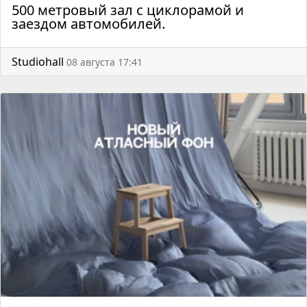
500 метровый зал с циклорамой и
заездом автомобилей.
Studiohall
08 августа 17:41