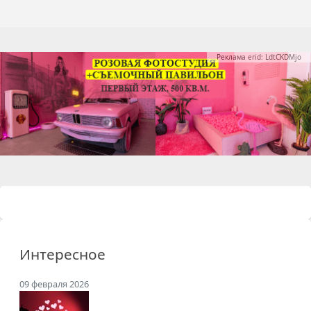
Реклама erid: LdtCKDMjo
Интересное
09 февраля 2026