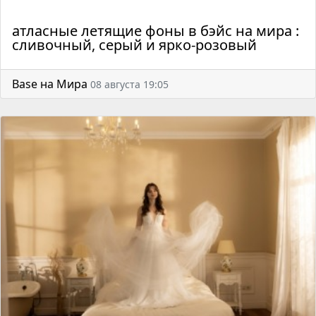
атласные летящие фоны в бэйс на мира :
сливочный, серый и ярко-розовый
Base на Мира
08 августа 19:05