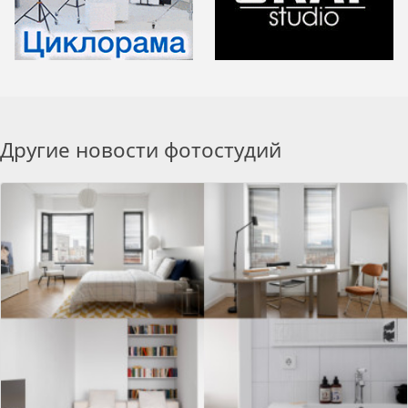
Другие новости фотостудий