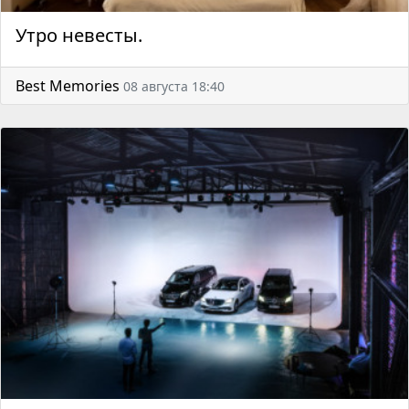
Утро невесты.
Best Memories
08 августа 18:40