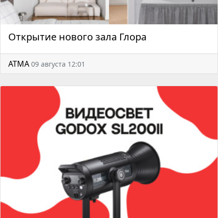
Открытие нового зала Глора
АТМА
09 августа 12:01