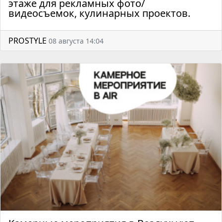
этаже для рекламных фото/
видеосъемок, кулинарных проектов.
PROSTYLE
08 августа 14:04