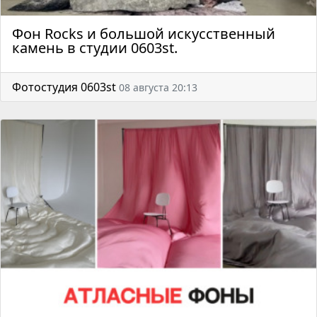
Фон Rocks и большой искусственный
камень в студии 0603st.
Фотостудия 0603st
08 августа 20:13