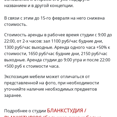
названием и в другой концепции.
В связи с этим до 15-го февраля на него снижена
стоимость.
Стоимость аренды в рабочее время студии с 9:00 до
22:00, от 2-х часов: зал 1100 руб/час будние дни,
1300 руб/час выходные. Аренда одного часа +50% к
стоимости, 1650 руб/час будние дни, 2150 руб/час
выходные. Аренда студии до 9:00 утра и после 22:00
+500 руб к стоимости часа.
Экспозиция мебели может отличаться от
представленной на фото, при необходимости
уточняйте наличие необходимых предметов
заранее.
БЛАНКСТУДИЯ /
Подробнее о студии