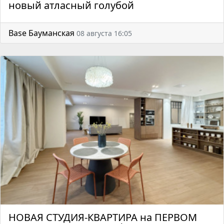
новый атласный голубой
Base Бауманская
08 августа 16:05
НОВАЯ СТУДИЯ-КВАРТИРА на ПЕРВОМ