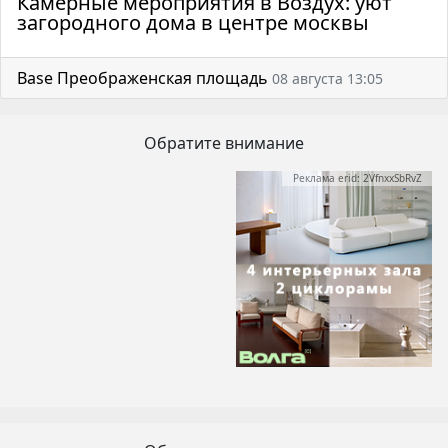
Камерные мероприятия в Воздух: уют
загородного дома в центре москвы
Base Преображенская площадь
08 августа 13:05
Обратите внимание
Реклама erid: 2VfnxxSbRvZ