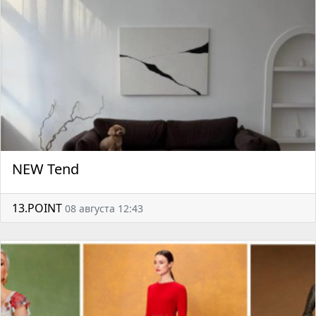
NEW Tend
13.POINT
08 августа 12:43