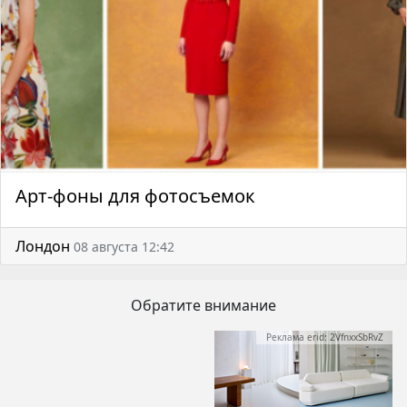
Арт-фоны для фотосъемок
Лондон
08 августа 12:42
Обратите внимание
Реклама erid: 2VfnxxSbRvZ