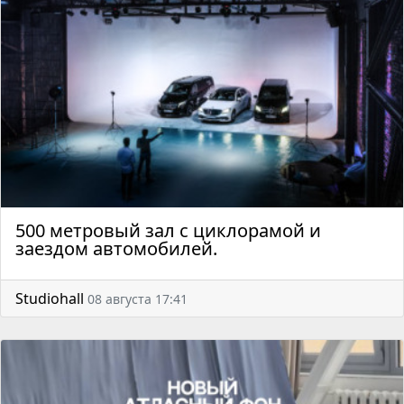
500 метровый зал с циклорамой и
заездом автомобилей.
Studiohall
08 августа 17:41