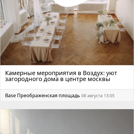
Камерные мероприятия в Воздух: уют
загородного дома в центре москвы
Base Преображенская площадь
08 августа 13:05