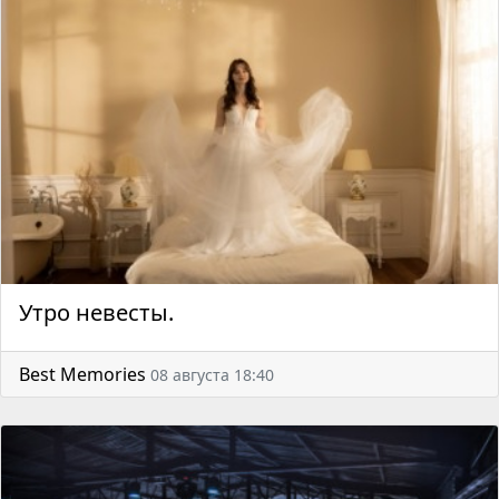
Утро невесты.
Best Memories
08 августа 18:40