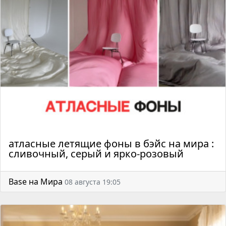
атласные летящие фоны в бэйс на мира :
сливочный, серый и ярко-розовый
Base на Мира
08 августа 19:05