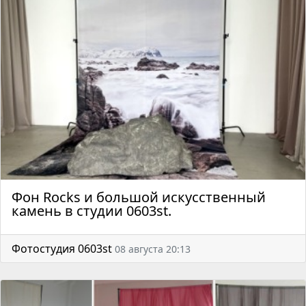
Фон Rocks и большой искусственный
камень в студии 0603st.
Фотостудия 0603st
08 августа 20:13