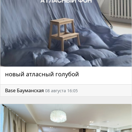
новый атласный голубой
Base Бауманская
08 августа 16:05