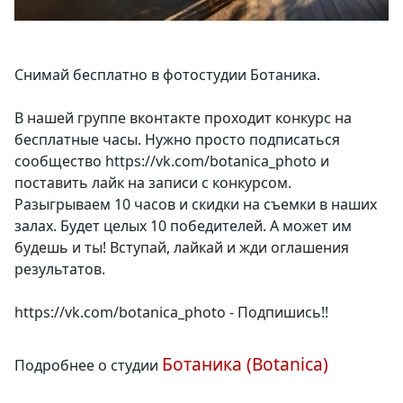
Снимай бесплатно в фотостудии Ботаника.
В нашей группе вконтакте проходит конкурс на
бесплатные часы. Нужно просто подписаться
сообщество https://vk.com/botanica_photo и
поставить лайк на записи с конкурсом.
Разыгрываем 10 часов и скидки на съемки в наших
залах. Будет целых 10 победителей. А может им
будешь и ты! Вступай, лайкай и жди оглашения
результатов.
https://vk.com/botanica_photo - Подпишись!!
Ботаника (Botanica)
Подробнее о студии