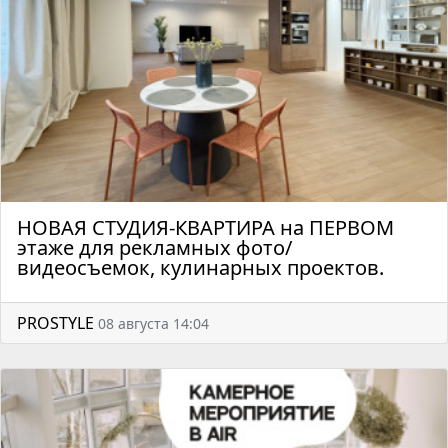
НОВАЯ СТУДИЯ-КВАРТИРА на ПЕРВОМ
этаже для рекламных фото/
видеосъемок, кулинарных проектов.
PROSTYLE
08 августа 14:04