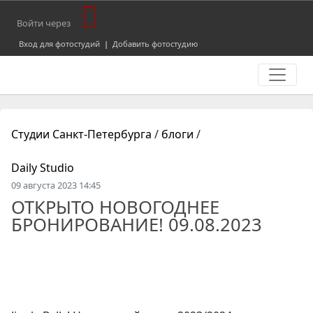
Войти через
Вход для фотостудий
|
Добавить фотостудию
Студии Санкт-Петербурга
/
блоги
/
Daily Studio
09 августа 2023 14:45
ОТКРЫТО НОВОГОДНЕЕ
БРОНИРОВАНИЕ! 09.08.2023