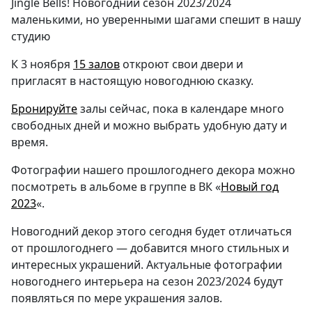
Jingle Bells! Новогодний сезон 2023/2024
маленькими, но уверенными шагами спешит в нашу
студию
К 3 ноября
15 залов
откроют свои двери и
пригласят в настоящую новогоднюю сказку.
Бронируйте
залы сейчас, пока в календаре много
свободных дней и можно выбрать удобную дату и
время.
Фотографии нашего прошлогоднего декора можно
посмотреть в альбоме в группе в ВК «
Новый год
2023
«.
Новогодний декор этого сегодня будет отличаться
от прошлогоднего — добавится много стильных и
интересных украшений. Актуальные фотографии
новогоднего интерьера на сезон 2023/2024 будут
появляться по мере украшения залов.