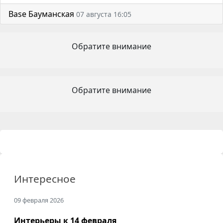
Base Бауманская
07 августа 16:05
Обратите внимание
Обратите внимание
Интересное
09 февраля 2026
Интерьеры к 14 февраля