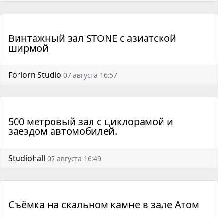
Винтажный зал STONE с азиатской
ширмой
Forlorn Studio
07 августа 16:57
500 метровый зал с циклорамой и
заездом автомобилей.
Studiohall
07 августа 16:49
Съёмка на скальном камне в зале Атом