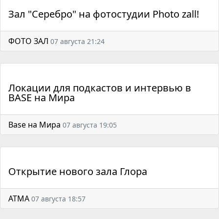
Зал "Серебро" на фотостудии Photo zall!
ФОТО ЗАЛ
07 августа 21:24
Локации для подкастов и интервью в
BASE на Мира
Base на Мира
07 августа 19:05
Открытие нового зала Глора
АТМА
07 августа 18:57