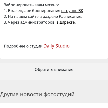
Забронировать залы можно:
1. В календаре бронирования
в группе ВК
2. На нашем сайте в разделе Расписание.
3. Через администраторов,
в директе
.
Daily Studio
Подробнее о студии
Обратите внимание
Другие новости фотостудий