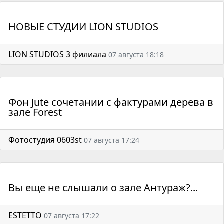
НОВЫЕ СТУДИИ LION STUDIOS
LION STUDIOS 3 филиала
07 августа 18:18
Фон Jute сочетании с фактурами дерева в
зале Forest
Фотостудия 0603st
07 августа 17:24
Вы еще не слышали о зале Антураж?...
ESTETTO
07 августа 17:22