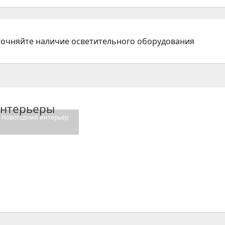
точняйте наличие осветительного оборудования
нтерьеры
Новогодний интерьер