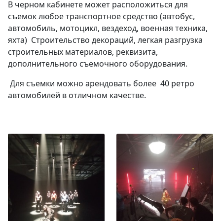
В черном кабинете может расположиться для
съемок любое транспортное средство (автобус,
автомобиль, мотоцикл, вездеход, военная техника,
яхта) Строительство декораций, легкая разгрузка
строительных материалов, реквизита,
дополнительного съемочного оборудования.
Для съемки можно арендовать более 40 ретро
автомобилей в отличном качестве.