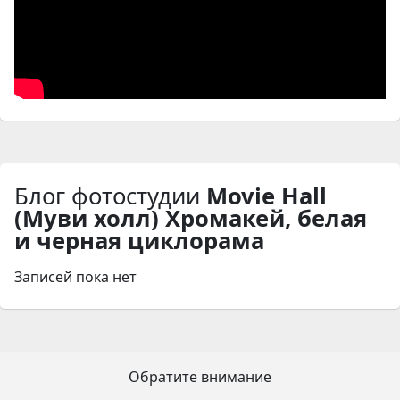
Блог фотостудии
Movie Hall
(Муви холл) Хромакей, белая
и черная циклорама
Записей пока нет
Обратите внимание