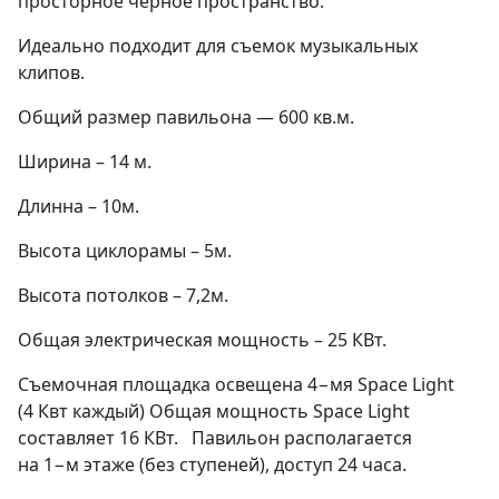
просторное черное пространство.
Идеально подходит для съемок музыкальных
клипов.
Общий размер павильона — 600 кв.м.
Ширина – 14 м.
Длинна – 10м.
Высота циклорамы – 5м.
Высота потолков – 7,2м.​
Общая электрическая мощность – 25 КВт.
Съемочная площадка освещена 4−мя Space Light
(4 Квт каждый) Общая мощность Space Light
составляет 16 КВт. ​ ​Павильон располагается
на 1−м этаже (без ступеней), доступ 24 часа.