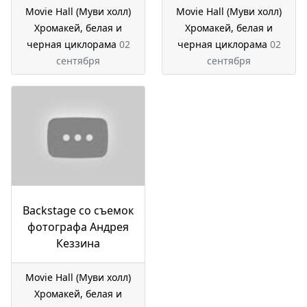
Movie Hall (Муви холл)
Movie Hall (Муви холл)
Хромакей, белая и
Хромакей, белая и
черная циклорама
02
черная циклорама
02
сентября
сентября
Backstage со съемок
фотографа Андрея
Кеззина
Movie Hall (Муви холл)
Хромакей, белая и