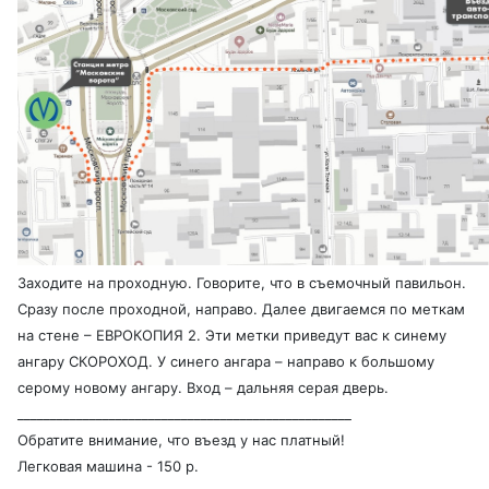
Заходите на проходную. Говорите, что в съемочный павильон.
Сразу после проходной, направо. Далее двигаемся по меткам
на стене – ЕВРОКОПИЯ 2. Эти метки приведут вас к синему
ангару СКОРОХОД. У синего ангара – направо к большому
серому новому ангару. Вход – дальняя серая дверь.
___________________________________________________
Обратите внимание, что въезд у нас платный!
Легковая машина - 150 р.