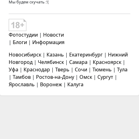
Мы будем скучать :'(
Фотостудии
|
Новости
|
Блоги
|
Информация
Новосибирск
|
Казань
|
Екатеринбург
|
Нижний
Новгород
|
Челябинск
|
Самара
|
Красноярск
|
Уфа
|
Краснодар
|
Тверь
|
Сочи
|
Тюмень
|
Тула
|
Тамбов
|
Ростов-на-Дону
|
Омск
|
Сургут
|
Ярославль
|
Воронеж
|
Калуга