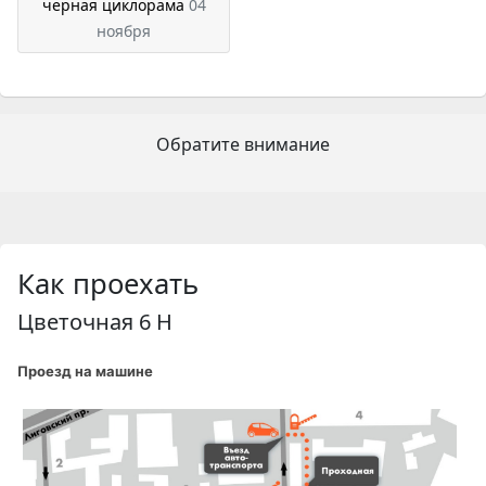
черная циклорама
04
ноября
Обратите внимание
Как проехать
Цветочная 6 Н
Проезд на машине