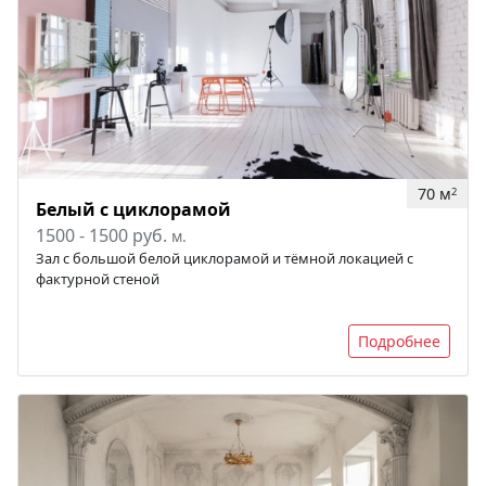
70 м
2
Белый с циклорамой
1500 - 1500 руб.
м.
Зал с большой белой циклорамой и тёмной локацией с
фактурной стеной
Подробнее