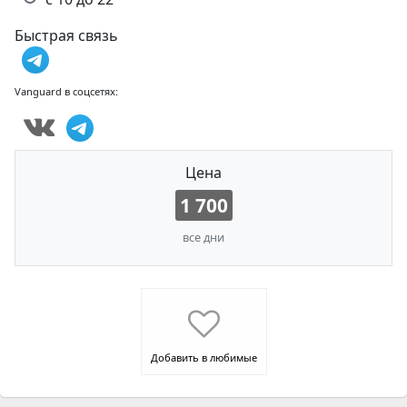
Быстрая связь
Vanguard в соцсетях:
Цена
1 700
все дни
Добавить в любимые