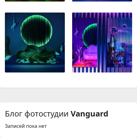
Блог фотостудии
Vanguard
Записей пока нет