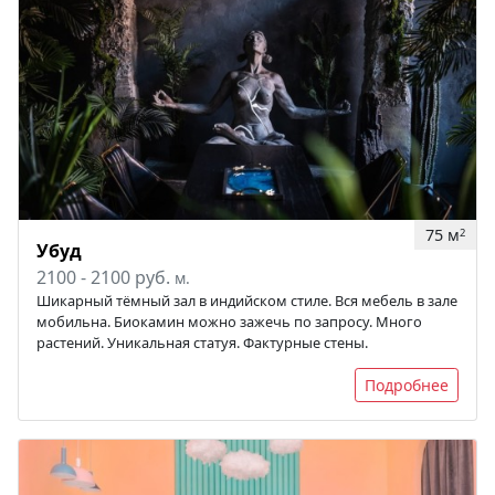
75 м
2
Убуд
2100 - 2100 руб.
м.
Шикарный тёмный зал в индийском стиле. Вся мебель в зале
мобильна. Биокамин можно зажечь по запросу. Много
растений. Уникальная статуя. Фактурные стены.
Подробнее