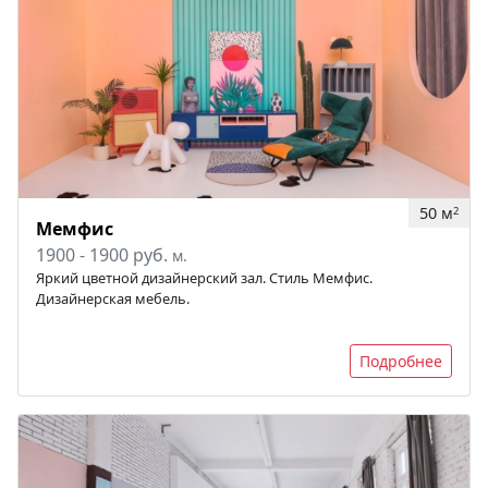
50 м
2
Мемфис
1900 - 1900 руб.
м.
Яркий цветной дизайнерский зал. Стиль Мемфис.
Дизайнерская мебель.
Подробнее