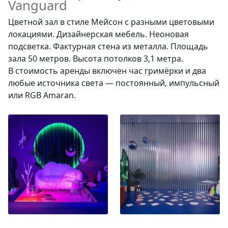
Vanguard
Цветной зал в стиле Мейсон с разными цветовыми
локациями. Дизайнерская мебель. Неоновая
подсветка. Фактурная стена из металла. Площадь
зала 50 метров. Высота потолков 3,1 метра.
В стоимость аренды включен час гримёрки и два
любые источника света — постоянный, импульсный
или RGB Amaran.