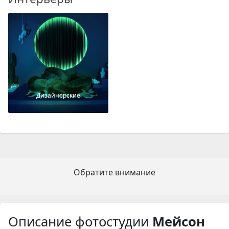
Дизайнерские
Обратите внимание
Описание фотостудии
Мейсон