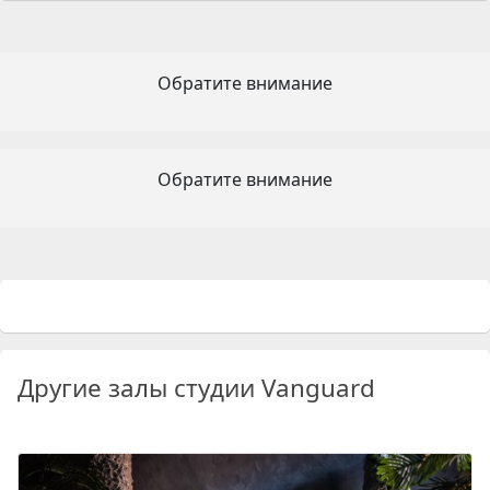
Обратите внимание
Обратите внимание
Другие залы студии Vanguard