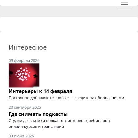
Интересное
09 февраля 2026
Интерьеры к 14 февраля
Постоянно добавляются новые — следите за обновлениями
20 сентября 2025
Где снимать подкасты
Студии для съемки подкастов, интервью, вебинаров,
онлайн-курсов
и трансляций
03 июня 2025