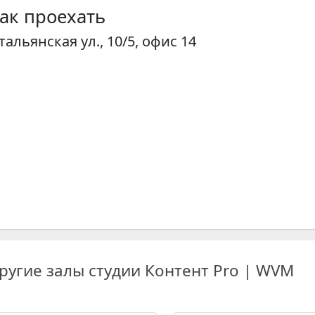
ак проехать
тальянская ул., 10/5, офис 14
ругие залы студии Контент Pro | WVM