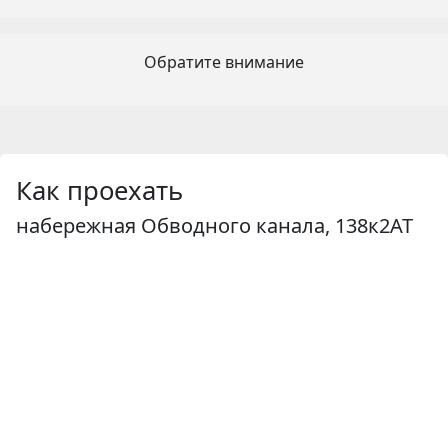
Обратите внимание
Как проехать
набережная Обводного канала, 138к2АТ