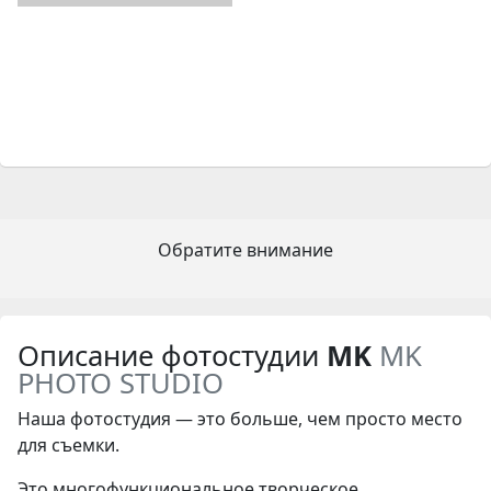
Обратите внимание
Описание фотостудии
MK
MK
PHOTO STUDIO
Наша фотостудия — это больше, чем просто место
для съемки.
Это многофункциональное творческое