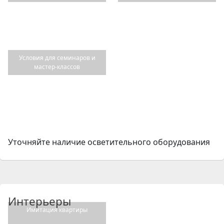
Условия для семинаров и
мастер-классов
Уточняйте наличие осветительного оборудования
Интерьеры
Имитация квартиры