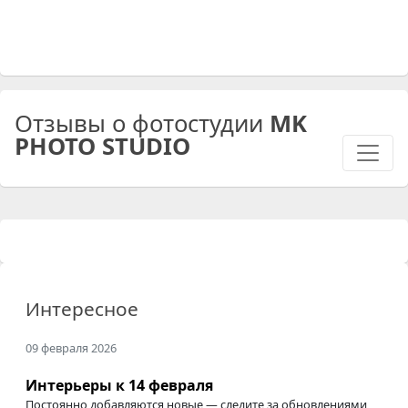
Отзывы о фотостудии
MK
PHOTO STUDIO
Интересное
09 февраля 2026
Интерьеры к 14 февраля
Постоянно добавляются новые — следите за обновлениями