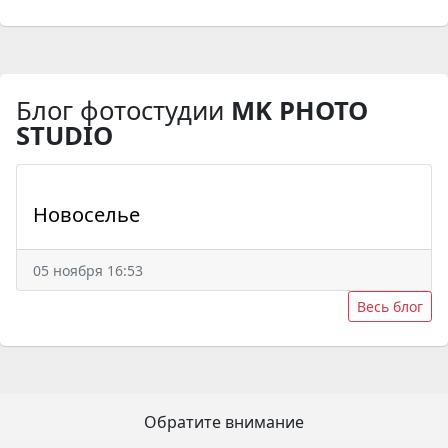
Блог фотостудии
MK PHOTO
STUDIO
Новоселье
05 ноября 16:53
Весь блог
Обратите внимание