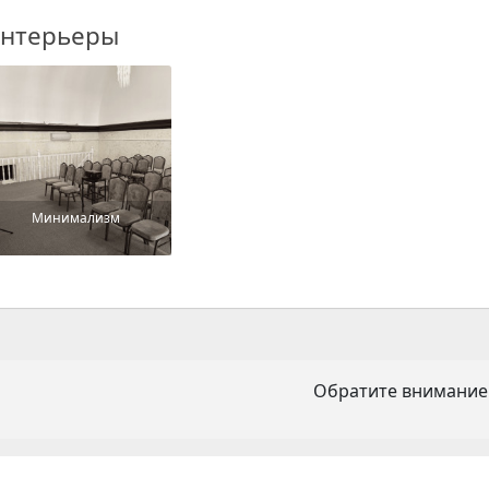
нтерьеры
Минимализм
Обратите внимание