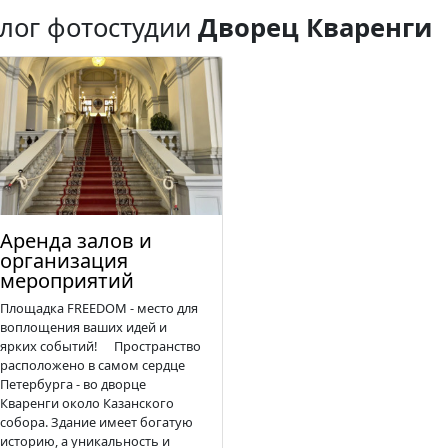
лог фотостудии
Дворец Кваренги
Аренда залов и
организация
мероприятий
Площадка FREEDOM - место для
воплощения ваших идей и
ярких событий! Пространство
расположено в самом сердце
Петербурга - во дворце
Кваренги около Казанского
собора. Здание имеет богатую
историю, а уникальность и