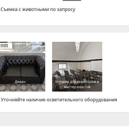
Съемка с животными по запросу
Диван
Условия для семинаров и
мастер-классов
Уточняйте наличие осветительного оборудования