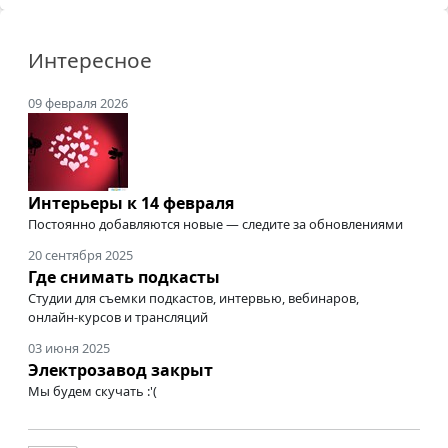
Интересное
09 февраля 2026
Интерьеры к 14 февраля
Постоянно добавляются новые — следите за обновлениями
20 сентября 2025
Где снимать подкасты
Студии для съемки подкастов, интервью, вебинаров,
онлайн-курсов
и трансляций
03 июня 2025
Электрозавод закрыт
Мы будем скучать :'(