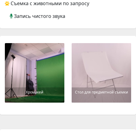
Съемка с животными по запросу
Запись чистого звука
Хромакей
Стол для предметной съемки