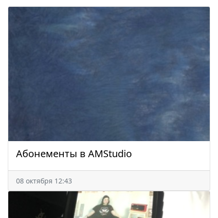
Абонементы в AMStudio
08 октября 12:43