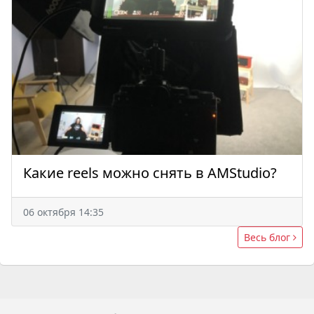
Какие reels можно снять в AMStudio?
06 октября 14:35
Весь блог