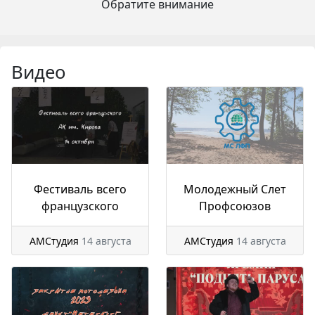
Обратите внимание
Видео
Фестиваль всего
Молодежный Слет
французского
Профсоюзов
АМСтудия
14 августа
АМСтудия
14 августа