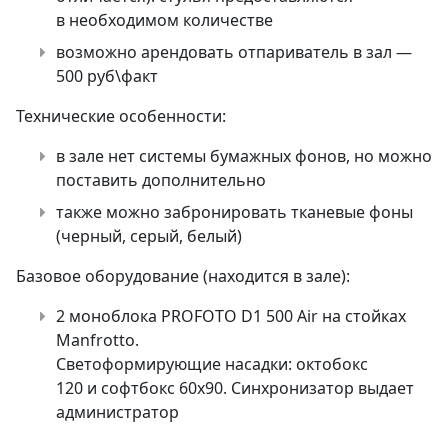
в необходимом количестве
возможно арендовать отпариватель в зал —
500 руб\факт
Технические особенности:
в зале нет системы бумажных фонов, но можно
поставить дополнительно
также можно забронировать тканевые фоны
(черный, серый, белый)
Базовое оборудование (находится в зале):
2 моноблока PROFOTO D1 500 Air на стойках
Manfrotto.
Светоформирующие насадки: октобокс
120 и софтбокс 60х90. Синхронизатор выдает
администратор