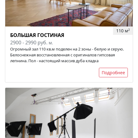
110 м
2
БОЛЬШАЯ ГОСТИНАЯ
2900 - 2990 руб.
м.
Огромный зал 110 кв.м поделен на 2 зоны - белую и серую.
Белоснежная восстановленная с оригиналов гипсовая
лепнина. Пол - настоящий массив дуба кладка
Подробнее