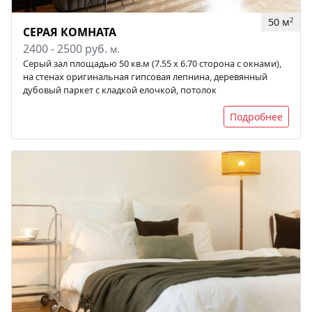
50 м
2
СЕРАЯ КОМНАТА
2400 - 2500 руб.
м.
Серый зал площадью 50 кв.м (7.55 х 6.70 сторона с окнами),
на стенах оригинальная гипсовая лепнина, деревянный
дубовый паркет с кладкой елочкой, потолок
Подробнее