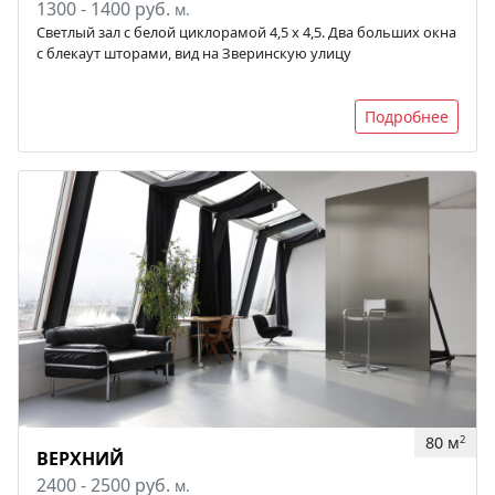
1300 - 1400 руб.
м.
Светлый зал с белой циклорамой 4,5 x 4,5. Два больших окна
с блекаут шторами, вид на Зверинскую улицу
Подробнее
80 м
2
ВЕРХНИЙ
2400 - 2500 руб.
м.