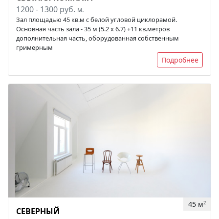
1200 - 1300 руб.
м.
Зал площадью 45 кв.м с белой угловой циклорамой.
Основная часть зала - 35 м (5.2 х 6.7) +11 кв.метров
дополнительная часть, оборудованная собственным
гримерным
Подробнее
45 м
2
СЕВЕРНЫЙ