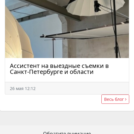
Ассистент на выездные съемки в
Санкт-Петербурге и области
26 мая 12:12
Весь блог
Обратите внимание