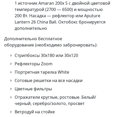
1 источник Amaran 200x S с двойной цветовой
температурой (2700 — 6500) и мощностью
200 Вт. Насадка — рефлектор или Aputure
Lantern 26 China Ball. Октобокс бронируется
дополнительно
Дополнительно бесплатное
оборудование (необходимо забронировать):
Стрипбоксы 30х180 или 30х120
Рефлекторы Zoom
Портретная тарелка White
Сотовые решетки на все насадки
Цветные фильтры
Отражатели круглые, ростовые. Белый/
черный, серебро/золото, просвет
Ветродуй на стойке