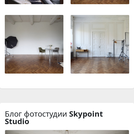
Блог фотостудии
Skypoint
Studio