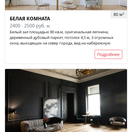
80 м
2
БЕЛАЯ КОМНАТА
2400 - 2500 руб.
м.
Белый зал площадью 80 кв.м, оригинальная лепнина,
деревянный дубовый паркет, потолок 4,5 м, 3 огромных
окна, выходящих на север города, вид на набережную
Подробнее