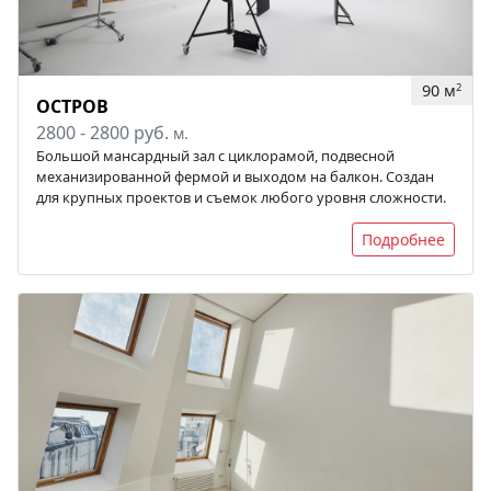
90 м
2
ОСТРОВ
2800 - 2800 руб.
м.
Большой мансардный зал с циклорамой, подвесной
механизированной фермой и выходом на балкон. Создан
для крупных проектов и съемок любого уровня сложности.
Подробнее