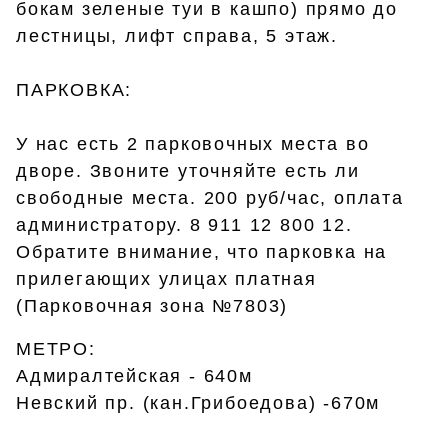
бокам зеленые туи в кашпо) прямо до
лестницы, лифт справа, 5 этаж.
ПАРКОВКА:
У нас есть 2 парковочных места во
дворе. Звоните уточняйте есть ли
свободные места. 200 руб/час, оплата
администратору. 8 911 12 800 12.
Обратите внимание, что парковка на
прилегающих улицах платная
(Парковочная зона №7803)
МЕТРО:
Адмиралтейская - 640м
Невский пр. (кан.Грибоедова) -670м