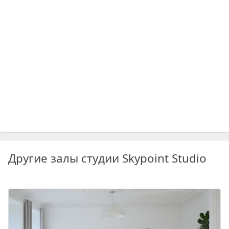
Другие залы студии Skypoint Studio