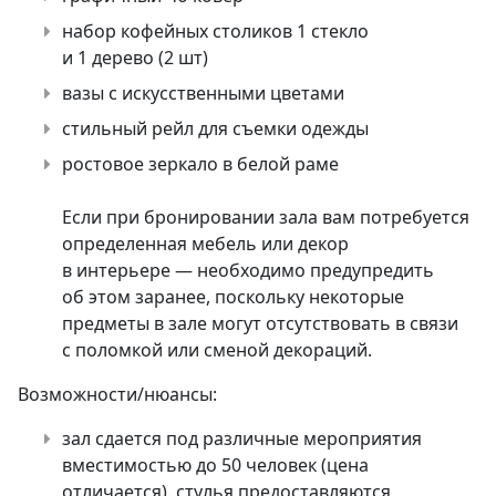
набор кофейных столиков 1 стекло
и 1 дерево (2 шт)
вазы с искусственными цветами
стильный рейл для съемки одежды
ростовое зеркало в белой раме
Если при бронировании зала вам потребуется
определенная мебель или декор
в интерьере — необходимо предупредить
об этом заранее, поскольку некоторые
предметы в зале могут отсутствовать в связи
с поломкой или сменой декораций.
Возможности/нюансы:
зал сдается под различные мероприятия
вместимостью до 50 человек (цена
отличается). стулья предоставляются