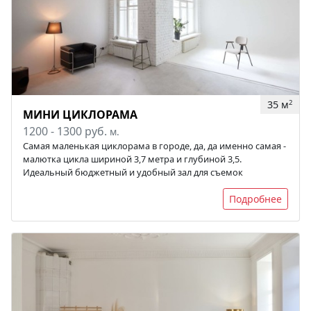
35 м
2
МИНИ ЦИКЛОРАМА
1200 - 1300 руб.
м.
Самая маленькая циклорама в городе, да, да именно самая -
малютка цикла шириной 3,7 метра и глубиной 3,5.
Идеальный бюджетный и удобный зал для съемок
Подробнее