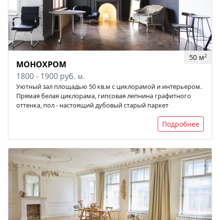
50 м
2
МОНОХРОМ
1800 - 1900 руб.
м.
Уютный зал площадью 50 кв.м с циклорамой и интерьером.
Прямая белая циклорама, гипсовая лепнина графитного
оттенка, пол - настоящий дубовый старый паркет
Подробнее