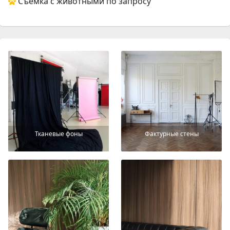
Съемка с животными по запросу
Тканевые фоны
Фактурные стены