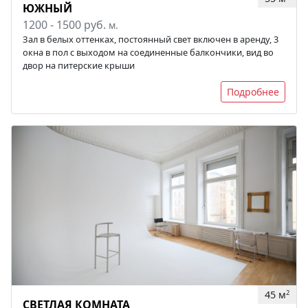
ЮЖНЫЙ
1200 - 1500 руб.
м.
Зал в белых оттенках, постоянный свет включен в аренду, 3
окна в пол с выходом на соединенные балкончики, вид во
двор на питерские крыши
Подробнее
45 м
2
СВЕТЛАЯ КОМНАТА