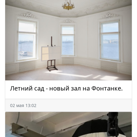
Летний сад - новый зал на Фонтанке.
02 мая 13:02