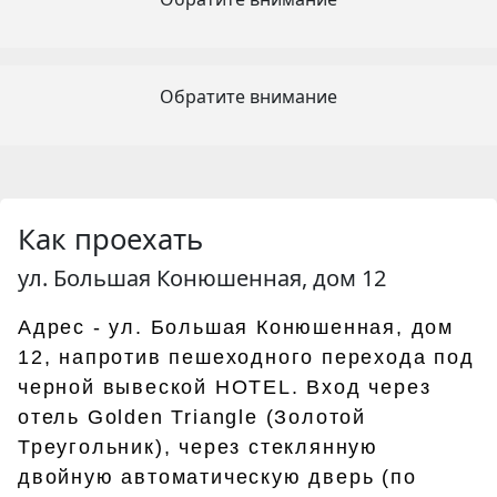
Обратите внимание
Как проехать
ул. Большая Конюшенная, дом 12
Адрес - ул. Большая Конюшенная, дом
12, напротив пешеходного перехода под
черной вывеской HOTEL. Вход через
отель Golden Triangle (Золотой
Треугольник), через стеклянную
двойную автоматическую дверь (по