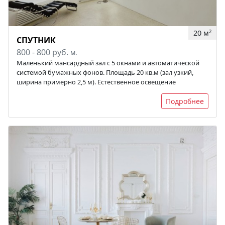
20 м
2
СПУТНИК
800 - 800 руб.
м.
Маленький мансардный зал с 5 окнами и автоматической
системой бумажных фонов. Площадь 20 кв.м (зал узкий,
ширина примерно 2,5 м). Естественное освещение
Подробнее