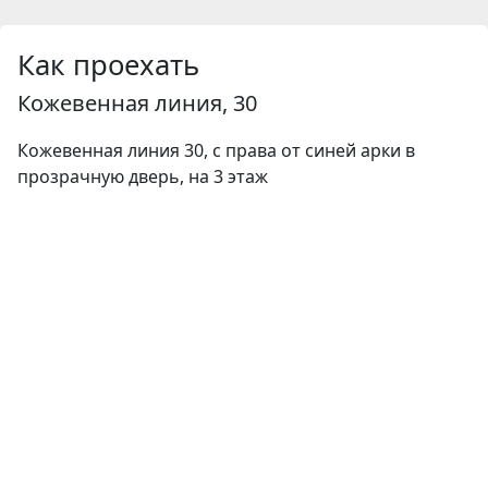
Как проехать
Кожевенная линия, 30
Кожевенная линия 30, с права от синей арки в
прозрачную дверь, на 3 этаж