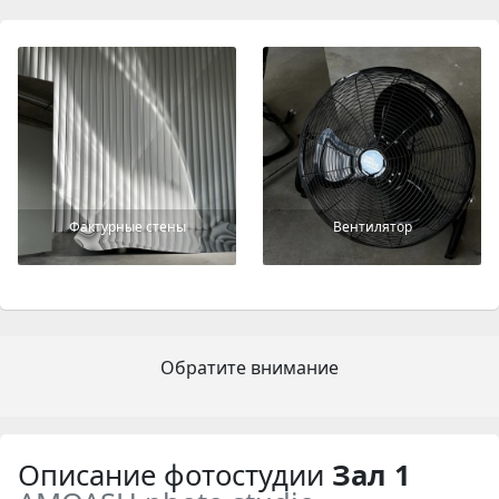
Фактурные стены
Вентилятор
Обратите внимание
Описание фотостудии
Зал 1