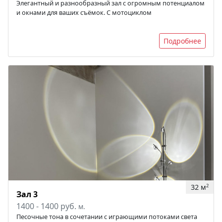
Элегантный и разнообразный зал с огромным потенциалом
и окнами для ваших съёмок. С мотоциклом
Подробнее
32 м
2
Зал 3
1400 - 1400 руб.
м.
Песочные тона в сочетании с играющими потоками света