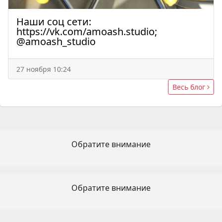
Наши соц сети:
https://vk.com/amoash.studio;
@amoash_studio
27 ноября 10:24
Весь блог
Обратите внимание
Обратите внимание