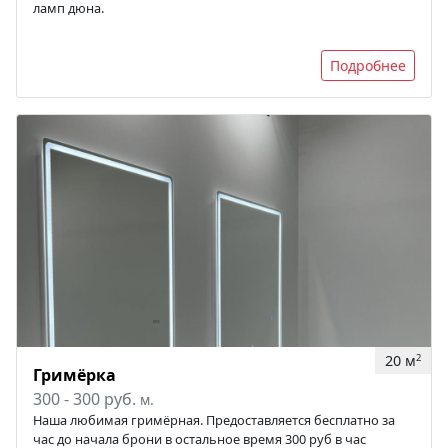
ламп дюна.
Подробнее
20 м
2
Гримёрка
300 - 300 руб.
м.
Наша любимая гримёрная. Предоставляется бесплатно за
час до начала брони в остальное время 300 руб в час