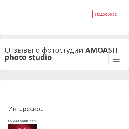
Подробнее
Отзывы о фотостудии
AMOASH
photo studio
Интересное
09 февраля 2026