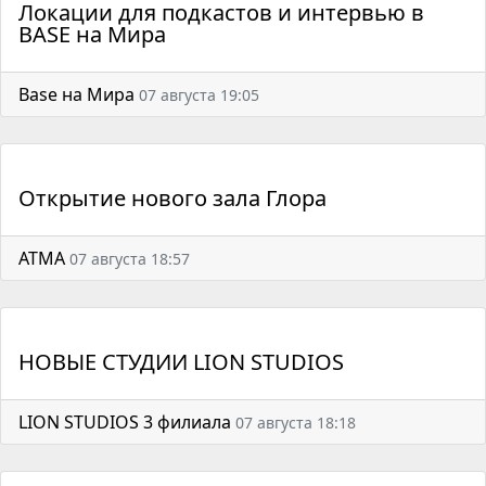
Локации для подкастов и интервью в
BASE на Мира
Base на Мира
07 августа 19:05
Открытие нового зала Глора
АТМА
07 августа 18:57
НОВЫЕ СТУДИИ LION STUDIOS
LION STUDIOS 3 филиала
07 августа 18:18