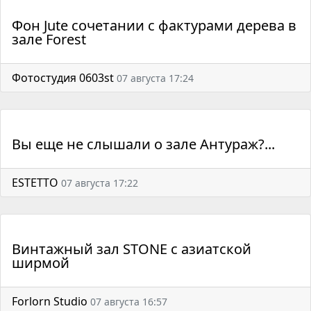
Фон Jute сочетании с фактурами дерева в
зале Forest
Фотостудия 0603st
07 августа 17:24
Вы еще не слышали о зале Антураж?...
ESTETTO
07 августа 17:22
Винтажный зал STONE с азиатской
ширмой
Forlorn Studio
07 августа 16:57