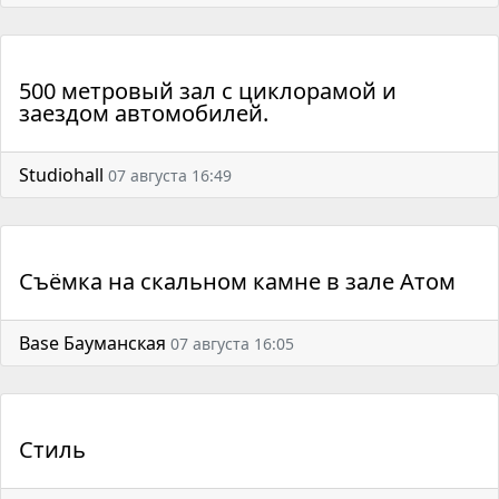
500 метровый зал с циклорамой и
заездом автомобилей.
Studiohall
07 августа 16:49
Съёмка на скальном камне в зале Атом
Base Бауманская
07 августа 16:05
Стиль