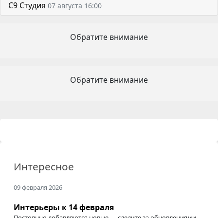
С9 Студия
07 августа 16:00
Обратите внимание
Обратите внимание
Интересное
09 февраля 2026
Интерьеры к 14 февраля
Постоянно добавляются новые — следите за обновлениями