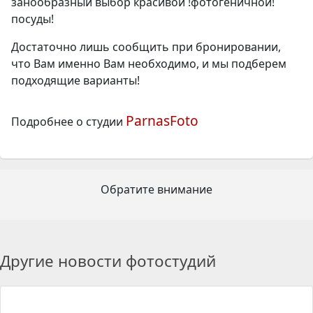
занообразный выбор красивой !фотогеничной!
посуды!
Достаточно лишь сообщить при бронировании,
что Вам именно Вам необходимо, и мы подберем
подходящие варианты!
ParnasFoto
Подробнее о студии
Обратите внимание
Другие новости фотостудий