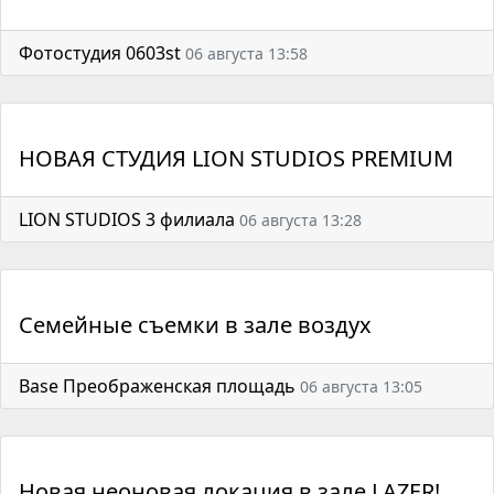
Фотостудия 0603st
06 августа 13:58
НОВАЯ СТУДИЯ LION STUDIOS PREMIUM
LION STUDIOS 3 филиала
06 августа 13:28
Семейные съемки в зале воздух
Base Преображенская площадь
06 августа 13:05
Новая неоновая локация в зале LAZER!