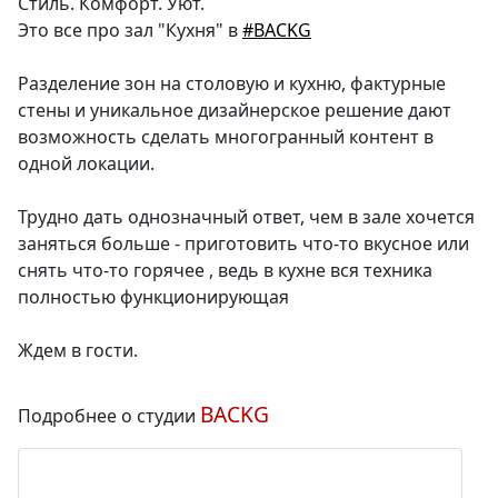
Стиль. Комфорт. Уют.
Это все про зал "Кухня" в
#BACKG
Разделение зон на столовую и кухню, фактурные
стены и уникальное дизайнерское решение дают
возможность сделать многогранный контент в
одной локации.
Трудно дать однозначный ответ, чем в зале хочется
заняться больше - приготовить что-то вкусное или
снять что-то горячее , ведь в кухне вся техника
полностью функционирующая
Ждем в гости.
BACKG
Подробнее о студии