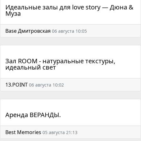
Идеальные залы для love story — Дюна &
Муза
Base Дмитровская
06 августа 10:05
Зал ROOM - натуральные текстуры,
идеальный свет
13.POINT
06 августа 10:02
Аренда ВЕРАНДЫ.
Best Memories
05 августа 21:13