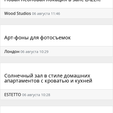
Wood Studios
06 августа 11:46
Арт-фоны для фотосъемок
Лондон
06 августа 10:29
Солнечный зал в стиле домашних
апартаментов с кроватью и кухней
ESTETTO
06 августа 10:28