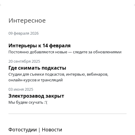
Интересное
09 февраля 2026
Интерьеры к 14 февраля
Постоянно добавляются новые — следите за обновлениями
20 сентября 2025
Где снимать подкасты
Студии для съемки подкастов, интервью, вебинаров,
онлайн-курсов
и трансляций
03 июня 2025
Электрозавод закрыт
Мы будем скучать :'(
Фотостудии
|
Новости