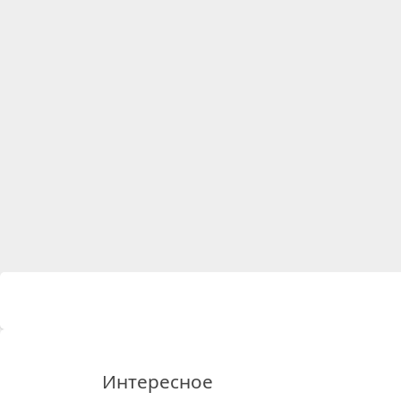
Интересное